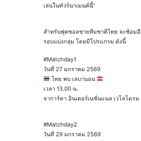
เล่นในทัวร์นาเมนต์นี้”
สำหรับฟุตซอลชายทีมชาติไทย จะซ้อมอีก
รอบแบ่งกลุ่ม โดยมีโปรแกรม ดังนี้
#Matchday1
วันที่ 27 มกราคม 2569
ไทย พบ เลบานอน
เวลา 13.00 น.
จาการ์ตา อินเตอร์เนชั่นแนล เวโลโดรม
#Matchday2
วันที่ 29 มกราคม 2569