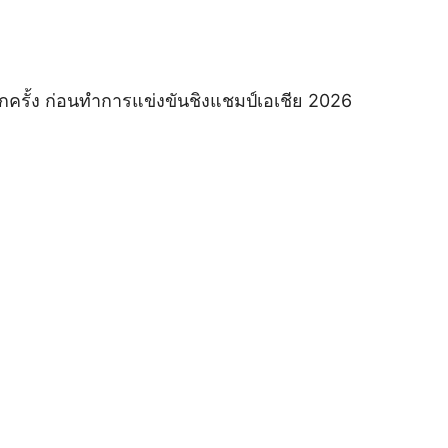
ครั้ง ก่อนทำการแข่งขันชิงแชมป์เอเชีย 2026