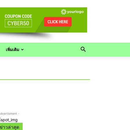
เพิ่มเติม
Advertisment -
ข่าวล่าสุด