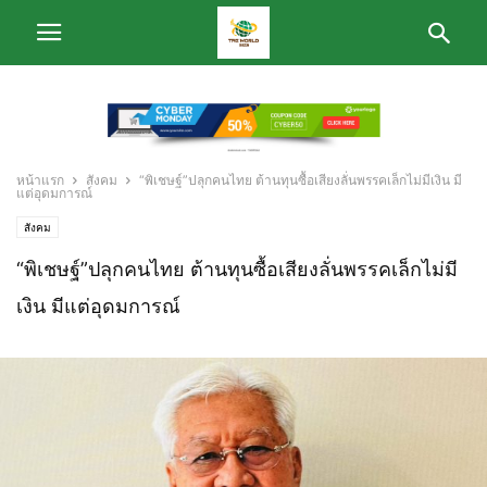
หน้าแรก
สังคม
“พิเชษฐ์”ปลุกคนไทย ต้านทุนซื้อเสียงลั่นพรรคเล็กไม่มีเงิน มี
แต่อุดมการณ์
สังคม
“พิเชษฐ์”ปลุกคนไทย ต้านทุนซื้อเสียงลั่นพรรคเล็กไม่มี
เงิน มีแต่อุดมการณ์