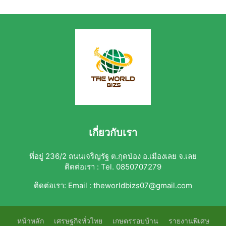
เกี่ยวกับเรา
ที่อยู่ 236/2 ถนนเจริญรัฐ ต.กุดป่อง อ.เมืองเลย จ.เลย
ติดต่อเรา : Tel. 0850707279
ติดต่อเรา:
Email : theworldbizs07@gmail.com
หน้าหลัก
เศรษฐกิจทั่วไทย
เกษตรรอบบ้าน
รายงานพิเศษ