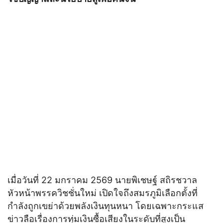
เมื่อวันที่ 22 มกราคม 2569 นายพิเชษฐ์ สถิรชวาล
หัวหน้าพรรควิชชั่นใหม่ เปิดใจถึงสมรภูมิเลือกตั้งที่
กำลังถูกเขย่าด้วยพลังเงินทุนหนา โดยเฉพาะกระแส
ข่าวลือเรื่องการทุ่มเงินซื้อเสียงในระดับที่สูงเป็น