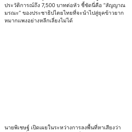
ประวัติการณ์ถึง 7,500 บาทต่อหัว ชี้ชัดนี่คือ “สัญญาณ
มรณะ” ของประชาธิปไตยไทยที่จะนำไปสู่ยุคข้าวยาก
หมากแพงอย่างหลีกเลี่ยงไม่ได้
นายพิเชษฐ์ เปิดเผยในระหว่างการลงพื้นที่หาเสียงว่า