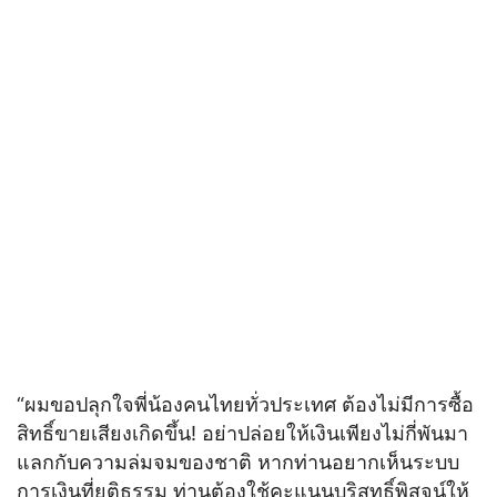
“ผมขอปลุกใจพี่น้องคนไทยทั่วประเทศ ต้องไม่มีการซื้อ
สิทธิ์ขายเสียงเกิดขึ้น! อย่าปล่อยให้เงินเพียงไม่กี่พันมา
แลกกับความล่มจมของชาติ หากท่านอยากเห็นระบบ
การเงินที่ยุติธรรม ท่านต้องใช้คะแนนบริสุทธิ์พิสูจน์ให้