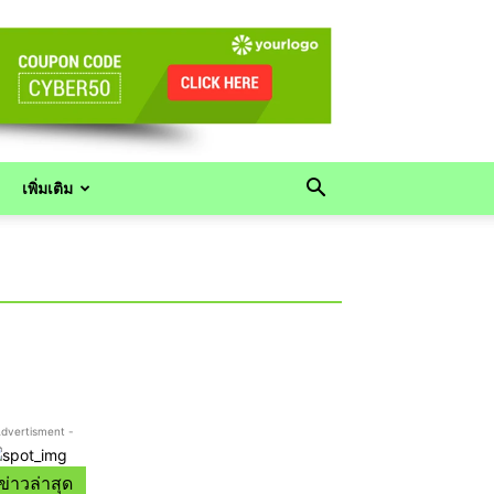
เพิ่มเติม
Advertisment -
ข่าวล่าสุด