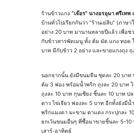
ร้านข้าวแกง
“เจ๊อร” นางอรอุมา ศรีเทพ
ต
บ้านทั่วไปเรียกกันว่า “ร้านเย่สิบ” (ภาษา
อย่าง 20 บาท มานานหลายปีแล้ว เพื่อช่ว
กับข้าวสารพัดเมนู ทั้ง ต้ม ผัด แกง ทอด
บาท มีกับข้าว 2 อย่าง และขายแกงถุง ถุ
นอกจากนั้น ยังมีขนมจีน ชุดละ 20 บาท 
ต้ม 3 ฟอง พร้อมน้ำพริก ถุงละ 20 บาท ไ
ถุงละ 10 บาท กุนเชียง ชิ้นละ 10 บาท ปล
ดาว ไข่เจียว ฟองละ 5 บาท อีกทั้งยังมีน้
พริกแมงดา มะขาม ตาแดง กระปุกละ 10 
ยกเว้นขนมอื่นๆ ที่ซื้อมาขายชิ้นละ 5-
เสาร์-อาทิตย์