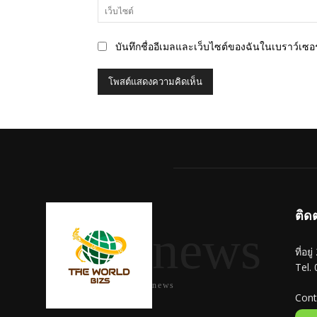
บันทึกชื่ออีเมลและเว็บไซต์ของฉันในเบราว์เซอร์
ติด
news
ที่อย
Tel.
news
Cont