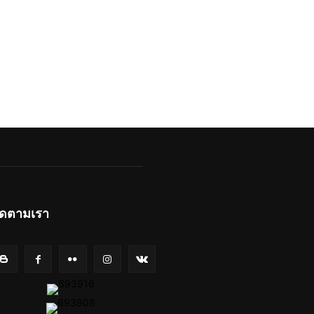
ิดตามเรา