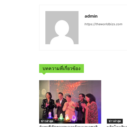
admin
https://theworldbizs.com
บทความที่เกี่ยวข้อง
ข่าวล่าสุด
ข่าวล่าสุด