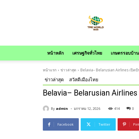
news
หน้าหลัก
เศรษฐกิจทั่วไทย
เกษตรรอบบ้าน
หน้าแรก
ข่าวล่าสุด
Belavia– Belarusian Airlines เปิดบิน
ข่าวล่าสุด
สวัสดีเมืองไทย
Belavia– Belarusian Airlines 
-
By
admin
มกราคม 12, 2026
414
0
Facebook
Twitter
Pin