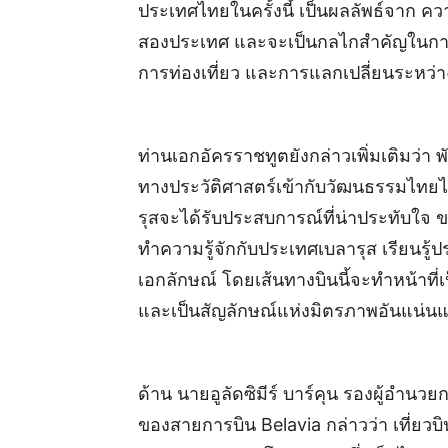
ประเทศไทยในครั้งนี้ เป็นผลลัพธ์จาก ค
สองประเทศ และจะเป็นกลไกสำคัญในการ
การท่องเที่ยว และการแลกเปลี่ยนระหว่า
ท่านเอกอัครราชทูตยังกล่าวเพิ่มเติมว่า 
ทางประวัติศาสตร์เข้ากับวัฒนธรรมไทยได้
รุสจะได้รับประสบการณ์ที่น่าประทับใจ 
ทำความรู้จักกับประเทศเบลารุส เรียนรู
เอกลักษณ์ โดยเส้นทางบินนี้จะทำหน้าท
และเป็นสัญลักษณ์แห่งมิตรภาพอันแน่นแ
ด้าน นายอูลัดซิมีร์ บาร์คุน รองผู้อำ
ของสายการบิน Belavia กล่าวว่า เที่ยว