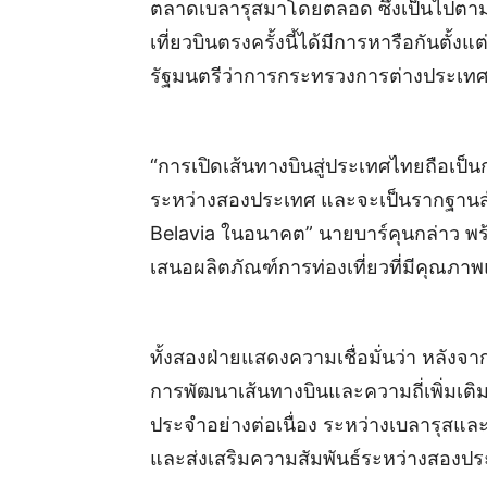
ตลาดเบลารุสมาโดยตลอด ซึ่งเป็นไปตาม
เที่ยวบินตรงครั้งนี้ได้มีการหารือกันต
รัฐมนตรีว่าการกระทรวงการต่างประเทศส
“การเปิดเส้นทางบินสู่ประเทศไทยถือเป็
ระหว่างสองประเทศ และจะเป็นรากฐานส
Belavia ในอนาคต” นายบาร์คุนกล่าว พร้
เสนอผลิตภัณฑ์การท่องเที่ยวที่มีคุณภ
ทั้งสองฝ่ายแสดงความเชื่อมั่นว่า หลังจา
การพัฒนาเส้นทางบินและความถี่เพิ่มเติม
ประจำอย่างต่อเนื่อง ระหว่างเบลารุสแ
และส่งเสริมความสัมพันธ์ระหว่างสองประเ