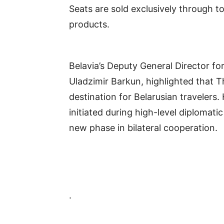
Seats are sold exclusively through t
products.
Belavia’s Deputy General Director fo
Uladzimir Barkun, highlighted that 
destination for Belarusian travelers
initiated during high-level diplomati
new phase in bilateral cooperation.
.