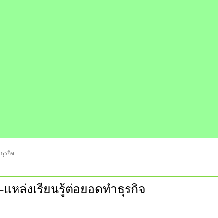
ธุรกิจ
-แหล่งเรียนรู้ต่อยอดทำธุรกิจ