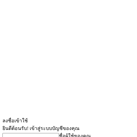
ลงชื่อเข้าใช้
ยินดีต้อนรับ! เข้าสู่ระบบบัญชีของคุณ
ชื่อผู้ใช้ของคุณ