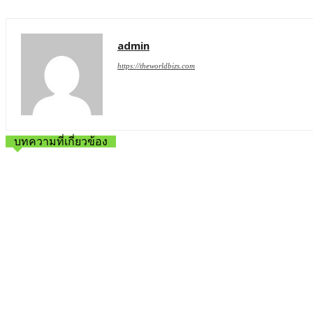
admin
https://theworldbizs.com
บทความที่เกี่ยวข้อง