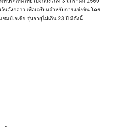
อมที่ประเทศไทยไปจนถึงวันที่ 3 มกราคม 2569
ันดังกล่าว เพื่อเตรียมสำหรับการแข่งขัน โดย
เอเชีย รุ่นอายุไม่เกิน 23 ปี มีดังนี้