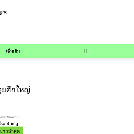
เพิ่มเติม
ุยศึกใหญ่
Advertisment -
ข่าวล่าสุด