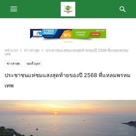
หน้าแรก
ข่าวล่าสุด
ประชาชนแห่ชมแสงสุดท้ายของปี 2568 ที่แหลมพรหม
เทพ
ข่าวล่าสุด
รอบรั้วภูธร
ประชาชนแห่ชมแสงสุดท้ายของปี 2568 ที่แหลมพรหม
เทพ