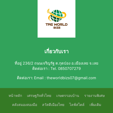
เกี่ยวกับเรา
ที่อยู่ 236/2 ถนนเจริญรัฐ ต.กุดป่อง อ.เมืองเลย จ.เลย
ติดต่อเรา : Tel. 0850707279
ติดต่อเรา:
Email : theworldbizs07@gmail.com
หน้าหลัก
เศรษฐกิจทั่วไทย
เกษตรรอบบ้าน
รายงานพิเศษ
คลังสมองสองมือ
สวัสดีเมืองไทย
ไลฟ์สไตล์
เพิ่มเติม