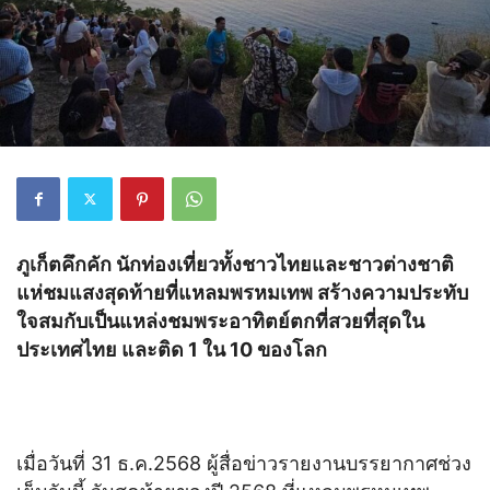
ภูเก็ตคึกคัก นักท่องเที่ยวทั้งชาวไทยและชาวต่างชาติ
แห่ชมแสงสุดท้ายที่แหลมพรหมเทพ สร้างความประทับ
ใจสมกับเป็นแหล่งชมพระอาทิตย์ตกที่สวยที่สุดใน
ประเทศไทย และติด 1 ใน 10 ของโลก
เมื่อวันที่ 31 ธ.ค.2568 ผู้สื่อข่าวรายงานบรรยากาศช่วง