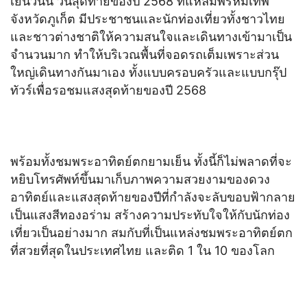
เย็นวันนี้ วันสุดท้ายของปี 2568 ที่แหลมพรหมเทพ
จังหวัดภูเก็ต มีประชาชนและนักท่องเที่ยวทั้งชาวไทย
และชาวต่างชาติให้ความสนใจและเดินทางเข้ามาเป็น
จำนวนมาก ทำให้บริเวณพื้นที่จอดรถเต็มเพราะส่วน
ใหญ่เดินทางกันมาเอง ทั้งแบบครอบครัวและแบบกรุ๊ป
ทัวร์เพื่อรอชมแสงสุดท้ายของปี 2568
พร้อมทั้งชมพระอาทิตย์ตกยามเย็น ทั้งนี้ก็ไม่พลาดที่จะ
หยิบโทรศัพท์ขึ้นมาเก็บภาพความสวยงามของดวง
อาทิตย์และแสงสุดท้ายของปีที่กำลังจะลับขอบฟ้ากลาย
เป็นแสงสีทองอร่าม สร้างความประทับใจให้กับนักท่อง
เที่ยวเป็นอย่างมาก สมกับที่เป็นแหล่งชมพระอาทิตย์ตก
ที่สวยที่สุดในประเทศไทย และติด 1 ใน 10 ของโลก