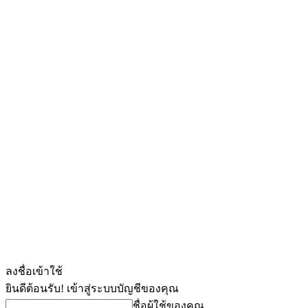
ลงชื่อเข้าใช้
ยินดีต้อนรับ! เข้าสู่ระบบบัญชีของคุณ
ชื่อผู้ใช้ของคุณ