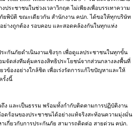
งข้างประชาชนในช่วงเวลาวิกฤต ไม่เพียงเพื่อบรรเทาความ
ัยพิบัติ ขณะเดียวกัน สำนักงาน คปภ. ได้ขอให้ทุกบริษัท
อย่างถูกต้อง รอบคอบ และสอดคล้องกันในทุกแห่ง
ประกันภัยดำเนินงานเชิงรุก เพื่อดูแลประชาชนในทุกขั้น
ัดส่งทีมคุ้มครองสิทธิประโยชน์จากส่วนกลางลงพื้นที่
วข้องอย่างใกล้ชิด เพื่อเร่งรัดการแก้ไขปัญหาและให้
้งนี้
่วถึง และเป็นธรรม พร้อมทั้งกำกับติดตามการปฏิบัติงาน
ือดร้อนของประชาชนได้อย่างแท้จริงสะท้อนความมุ่งมั่น
เกี่ยวกับการประกันภัย สามารถติดต่อ สายด่วน คปภ.