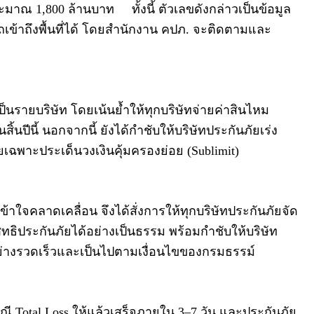
าณ 1,800 ล้านบาท ทั้งนี้ ตัวเลขดังกล่าวเป็นข้อมูล
รถเข้าถึงพื้นที่ได้ โดยสำนักงาน คปภ. จะติดตามและ
รายบริษัท โดยเน้นย้ำให้ทุกบริษัทจ่ายค่าสินไหม
ีนี้ นอกจากนี้ ยังได้กำชับให้บริษัทประกันภัยเร่ง
เฉพาะประเด็นวงเงินคุ้มครองย่อย (Sublimit)
ข้าใจคลาดเคลื่อน จึงได้สั่งการให้ทุกบริษัทประกันภัยจัด
ิทธิประกันภัยได้อย่างเป็นธรรม พร้อมกำชับให้บริษัท
อย่างรวดเร็วและเป็นไปตามเงื่อนไขของกรมธรรม์
 Total Loss ให้แล้วเสร็จภายใน 3–7 วัน และประกันภัย