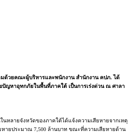
อมด้วยคณะผู้บริหารและพนักงาน สำนักงาน คปภ. ได้
ไขปัญหาอุทกภัยในพื้นที่ภาคใต้ เป็นการเร่งด่วน ณ ศาลา
าชนในหลายจังหวัดของภาคใต้ได้แจ้งความเสียหายจากเหตุ
สียหายประมาณ 7,500 ล้านบาท ขณะที่ความเสียหายด้าน