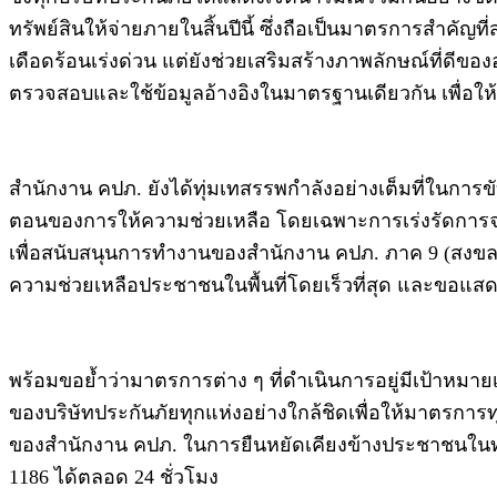
ทรัพย์สินให้จ่ายภายในสิ้นปีนี้ ซึ่งถือเป็นมาตรการสำค
เดือดร้อนเร่งด่วน แต่ยังช่วยเสริมสร้างภาพลักษณ์ที่ดี
ตรวจสอบและใช้ข้อมูลอ้างอิงในมาตรฐานเดียวกัน เพื่
สำนักงาน คปภ. ยังได้ทุ่มเทสรรพกำลังอย่างเต็มที่ในการขั
ตอนของการให้ความช่วยเหลือ โดยเฉพาะการเร่งรัดการจ่า
เพื่อสนับสนุนการทำงานของสำนักงาน คปภ. ภาค 9 (สงขลา)
ความช่วยเหลือประชาชนในพื้นที่โดยเร็วที่สุด และขอแสด
พร้อมขอย้ำว่ามาตรการต่าง ๆ ที่ดำเนินการอยู่มีเป้าหมาย
ของบริษัทประกันภัยทุกแห่งอย่างใกล้ชิดเพื่อให้มาตรก
ของสำนักงาน คปภ. ในการยืนหยัดเคียงข้างประชาชนในทุ
1186 ได้ตลอด 24 ชั่วโมง