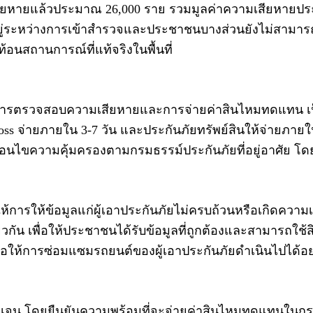
สียหายแล้วประมาณ 26,000 ราย รวมมูลค่าความเสียหายประม
ี่ยังอยู่ระหว่างการเข้าสำรวจและประชาชนบางส่วนยังไม่สามา
ท้อนสถานการณ์ที่แท้จริงในพื้นที่
ับการตรวจสอบความเสียหายและการจ่ายค่าสินไหมทดแทน เป็น
ายภายใน 3-7 วัน และประกันภัยทรัพย์สินให้จ่ายภายในสิ้นป
่อนไขความคุ้มครองตามกรมธรรม์ประกันภัยที่อยู่อาศัย โดย
ให้การให้ข้อมูลแก่ผู้เอาประกันภัยไม่ครบถ้วนหรือเกิดความเ
วกัน เพื่อให้ประชาชนได้รับข้อมูลที่ถูกต้องและสามารถใช้ส
พื่อให้การซ่อมแซมรถยนต์ของผู้เอาประกันภัยดำเนินไปได้
ัดเจน โดยยืนยันความพร้อมที่จะจ่ายค่าสินไหมทดแทนในกรณี