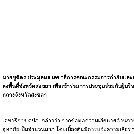
นายชูฉัตร ประมูลผล เลขาธิการคณะกรรมการกำกับและส่ง
ลงพื้นที่จังหวัดสงขลา เพื่อเข้าร่วมการประชุมร่วมกับผู้
กลางจังหวัดสงขลา
เลขาธิการ คปภ. กล่าวว่า จากข้อมูลความเสียหายด้านกา
อุทกภัยเป็นจำนวนมาก โดยเบื้องต้นมีการแจ้งความเสีย