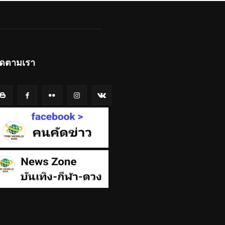
ิดตามเรา