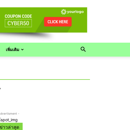
เพิ่มเติม
น
Advertisment -
ข่าวล่าสุด