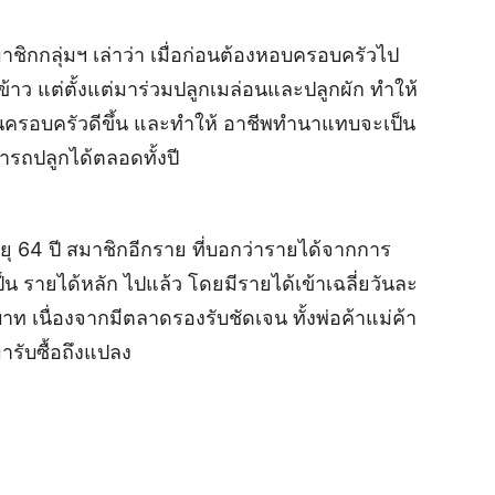
าชิกกลุ่มฯ เล่าว่า เมื่อก่อนต้องหอบครอบครัวไป
วข้าว แต่ตั้งแต่มาร่วมปลูกเมล่อนและปลูกผัก ทำให้
่ในครอบครัวดีขึ้น และทำให้ อาชีพทำนาแทบจะเป็น
รถปลูกได้ตลอดทั้งปี
ุ 64 ปี สมาชิกอีกราย ที่บอกว่ารายได้จากการ
ป็น รายได้หลัก ไปแล้ว โดยมีรายได้เข้าเฉลี่ยวันละ
ท เนื่องจากมีตลาดรองรับชัดเจน ทั้งพ่อค้าแม่ค้า
มารับซื้อถึงแปลง