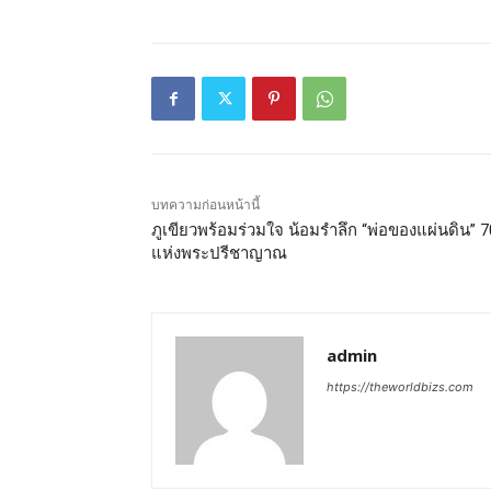
บทความก่อนหน้านี้
ภูเขียวพร้อมร่วมใจ น้อมรำลึก “พ่อของแผ่นดิน” 7
แห่งพระปรีชาญาณ
admin
https://theworldbizs.com