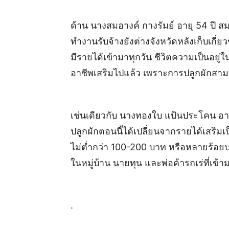
ด้าน นางสมอางค์ กางรัมย์ อายุ 54 ปี สม
ทำงานรับจ้างยังต่างจังหวัดหลังเก็บเกี่ย
มีรายได้เข้ามาทุกวัน ชีวิตความเป็นอยู
อาชีพเสริมไปแล้ว เพราะการปลูกผักสามา
เช่นเดียวกับ นางทองใบ แป้นประโคน อาย
ปลูกผักตอนนี้ได้เปลี่ยนจากรายได้เสริมเ
ไม่ต่ำกว่า 100-200 บาท หรือหลายร้อยบา
ในหมู่บ้าน นายทุน และพ่อค้ารถเร่ที่เข้า
.