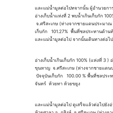
และแม่น้ำมูลต่อไปทจากนั้น ผู้อำนวยก
อ่างเก็บน้ำแห่งที่ 2 พบน้ำเกินเก็บกัก 1
จ.ศรีสะเกษ (ห่างจากชายแดนประมาณ 15
เก็บกัก 101.27% พื้นที่ชลประทานด้านท้
และแม่น้ำมูลต่อไป จากนั้นเดินทางต่อไป
อ่างเก็บน้ำเกินเก็บกัก 100% (แห่งที่ 3 
ขุนหาญ จ.ศรีสะเกษ (ห่างจากชายแดนป
ปัจจุบันเก็บกัก 100.00 % พื้นที่ชลประ
จันทร์ ห้วยทา ห้วยขยูง
และแม่น้ำมูลต่อไป ดูเสร็จแล้วต่อไปยังอ่า
ห้วยศาลา อ. ภูสิงห์ จ.ศรีสะเกษ (ห่า