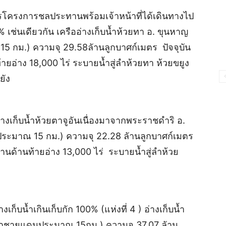
ารโครงการชลประทานพร้อมเจ้าหน้าที่ได้เดินทางไป
00% เช่นเดียวกัน เครืออ่างเก็บน้ำห้วยทา อ. ขุนหาญ
 กม.) ความจุ 29.58ลัานลูกบาศก์เมตร ปัจจุบัน
ายอ่าง 18,000 ไร่ ระบายน้ำสู่ลำห้วยทา ห้วยขยูง
ยัง
) อ่างเก็บน้ำห้วยตาจูอันเนื่องมาจากพระราชดำริ อ.
ระมาณ 15 กม.) ความจุ 22.28 ลัานลูกบาศก์เมตร
ทานด้านท้ายอ่าง 13,000 ไร่ ระบายน้ำสู่ลำห้วย
งเก็บน้ำเกินเก็บกัก 100% (แห่งที่ 4 ) อ่างเก็บน้ำ
งจากชายแดนประมาณ 15กม.) ความจุ 37.07 ลัาน