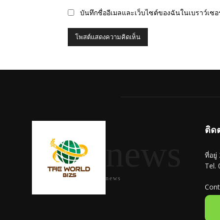
บันทึกชื่ออีเมลและเว็บไซต์ของฉันในเบราว์เซอร์
ติด
news
ที่อย
Tel.
news
Cont