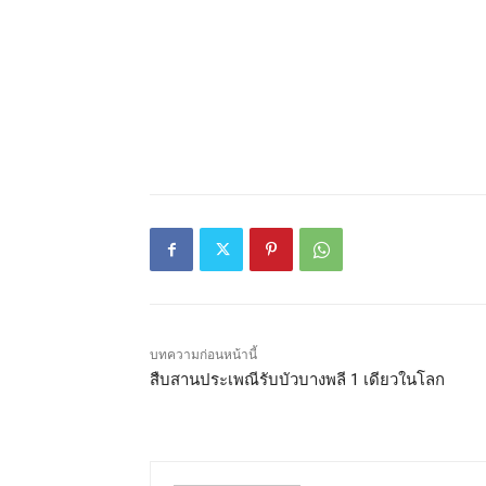
บทความก่อนหน้านี้
สืบสานประเพณีรับบัวบางพลี 1 เดียวในโลก