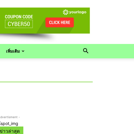
เพิ่มเติม
Advertisment -
ข่าวล่าสุด