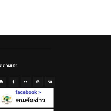
ิดตามเรา