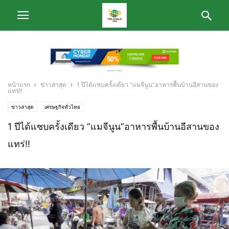
หน้าแรก
ข่าวล่าสุด
1 ปีได้แซบครั้งเดียว “แมจีนูน”อาหารพื้นบ้านอีสานของ
แทร่!!
ข่าวล่าสุด
เศรษฐกิจทั่วไทย
1 ปีได้แซบครั้งเดียว “แมจีนูน”อาหารพื้นบ้านอีสานของ
แทร่!!