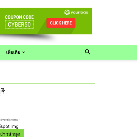
เพิ่มเติม
รี
Advertisment -
ข่าวล่าสุด