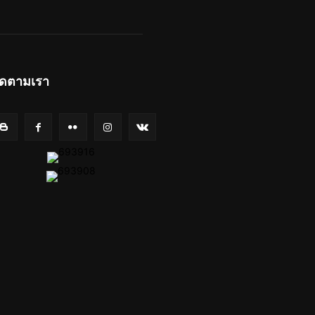
ิดตามเรา