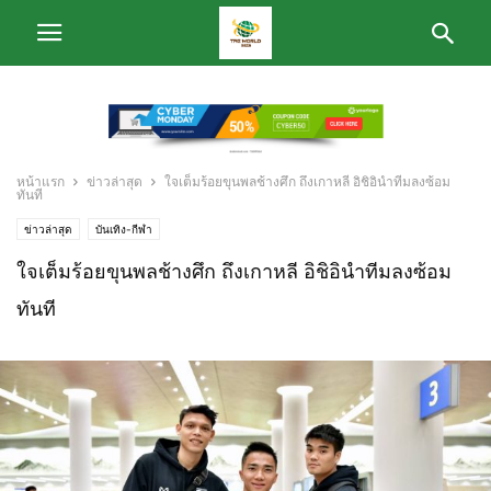
หน้าแรก
ข่าวล่าสุด
ใจเต็มร้อยขุนพลช้างศึก ถึงเกาหลี อิชิอินำทีมลงซ้อม
ทันที
ข่าวล่าสุด
บันเทิง-กีฬา
ใจเต็มร้อยขุนพลช้างศึก ถึงเกาหลี อิชิอินำทีมลงซ้อม
ทันที