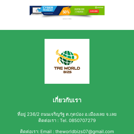
เกี่ยวกับเรา
ที่อยู่ 236/2 ถนนเจริญรัฐ ต.กุดป่อง อ.เมืองเลย จ.เลย
ติดต่อเรา : Tel. 0850707279
ติดต่อเรา:
Email : theworldbizs07@gmail.com