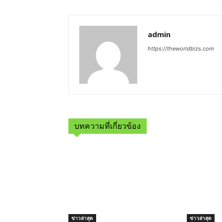
admin
https://theworldbizs.com
บทความที่เกี่ยวข้อง
ข่าวล่าสุด
ข่าวล่าสุด