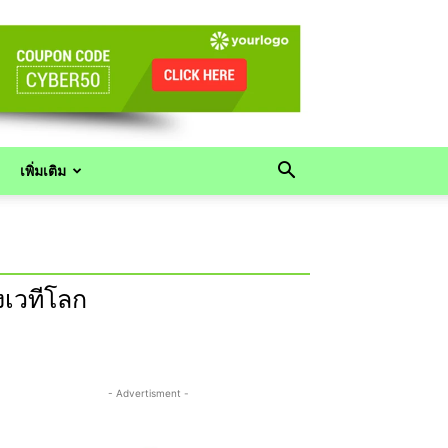
เพิ่มเติม
งเวทีโลก
- Advertisment -