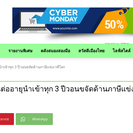
รายงานพิเศษ
คลังสมองสองมือ
สวัสดีเมืองไทย
ไลฟ์สไตล์
ุนำเข้าทุก 3 ปีวอนขจัดด้านภาษีแข่งเวทีโลก
นต่ออายุนำเข้าทุก 3 ปีวอนขจัดด้านภาษีแข่
terest
WhatsApp