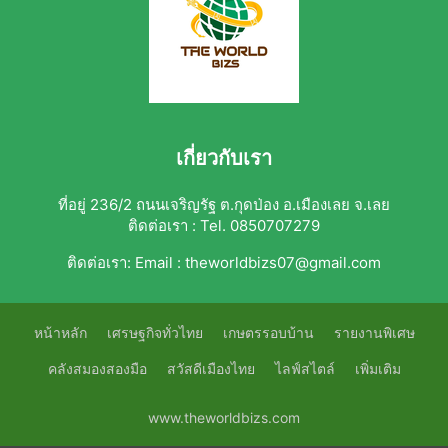
เกี่ยวกับเรา
ที่อยู่ 236/2 ถนนเจริญรัฐ ต.กุดป่อง อ.เมืองเลย จ.เลย
ติดต่อเรา : Tel. 0850707279
ติดต่อเรา:
Email : theworldbizs07@gmail.com
หน้าหลัก
เศรษฐกิจทั่วไทย
เกษตรรอบบ้าน
รายงานพิเศษ
คลังสมองสองมือ
สวัสดีเมืองไทย
ไลฟ์สไตล์
เพิ่มเติม
www.theworldbizs.com