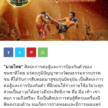
“มวยไทย”
ศิลปะการต่อสู้และการป้องกันตัวของ
ชนชาติไทย มรดกภูมิปัญญาทางวัฒนธรรมจากบรรพ
ชน ที่ได้รับการสืบทอดมาสู่ชนรุ่นปัจจุบัน เป็นศิลปะการ
ต่อสู้และการป้องกันตัว ที่ฝึกฝนให้ร่างกายใช้อวัยวะทุก
ส่วนเป็นอาวุธได้อย่างมีประสิทธิภาพ คือ มือ เท้า เข่า
ศอก รวมถึงศรีษะ จึงเป็นศิลปะการต่อสู้ที่ครบเครื่องมี
พิษสงรอบด้าน จนเกิดการถ่ายทอดและมีการเผยแพร่