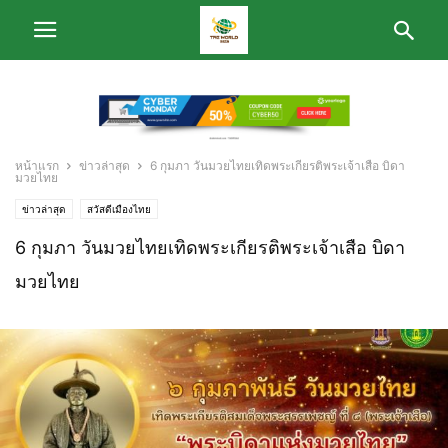
หน้าแรก
ข่าวล่าสุด
6 กุมภา วันมวยไทยเทิดพระเกียรติพระเจ้าเสือ บิดา
มวยไทย
ข่าวล่าสุด
สวัสดีเมืองไทย
6 กุมภา วันมวยไทยเทิดพระเกียรติพระเจ้าเสือ บิดา
มวยไทย