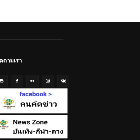
ิดตามเรา