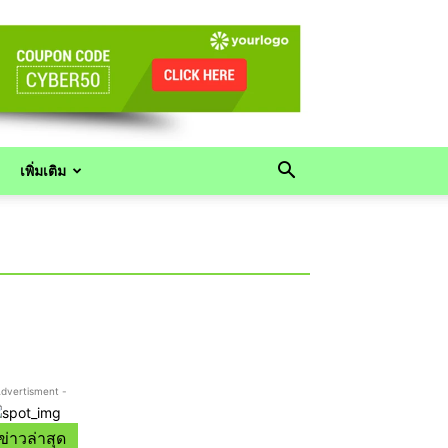
เพิ่มเติม
Advertisment -
ข่าวล่าสุด