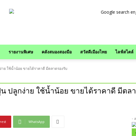
รายงานพิเศษ
คลังสมองสองมือ
สวัสดีเมืองไทย
ไลฟ์สไตล์
ูกง่าย ใช้น้ำน้อย ขายได้ราคาดี มีตลาดรองรับ
ปุ่น ปลูกง่าย ใช้น้ำน้อย ขายได้ราคาดี มีตล
- 
rest
WhatsApp