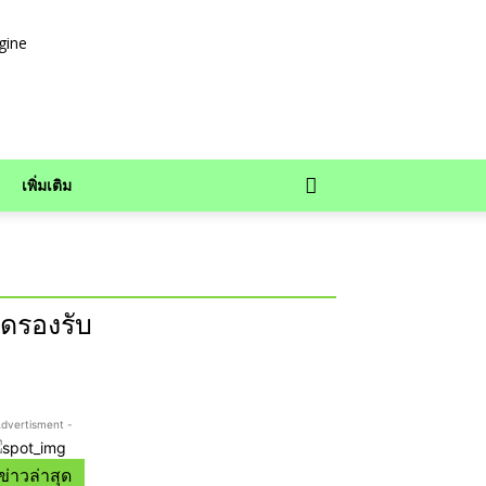
เพิ่มเติม
าดรองรับ
Advertisment -
ข่าวล่าสุด