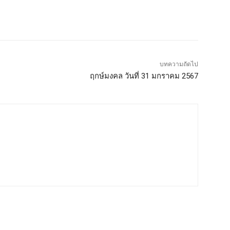
บทความถัดไป
บ
ฤกษ์มงคล วันที่ 31 มกราคม 2567