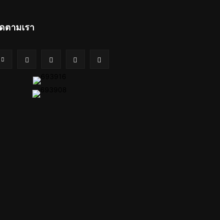
ิดตามเรา