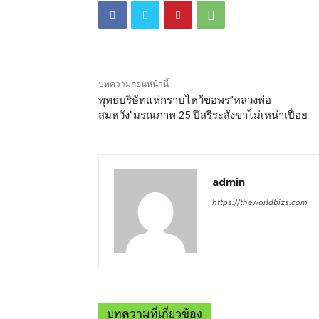
บทความก่อนหน้านี้
พุทธบริษัทแห่กราบไหว้ขอพร”หลวงพ่อ
สมหวัง”มรณภาพ 25 ปีสรีระสังขาไม่เหน่าเปื่อย
admin
https://theworldbizs.com
บทความที่เกี่ยวข้อง