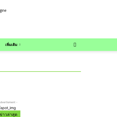
เพิ่มเติม
Advertisment -
ข่าวล่าสุด