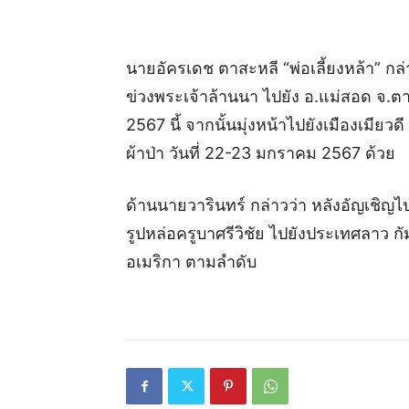
นายอัครเดช ตาสะหลี “พ่อเลี้ยงหล้า” กล่า
ข่วงพระเจ้าล้านนา ไปยัง อ.แม่สอด จ.ตา
2567 นี้ จากนั้นมุ่งหน้าไปยังเมืองเมียวด
ผ้าป่า วันที่ 22-23 มกราคม 2567 ด้วย
ด้านนายวารินทร์ กล่าวว่า หลังอัญเชิญ
รูปหล่อครูบาศรีวิชัย ไปยังประเทศลาว กัม
อเมริกา ตามลำดับ