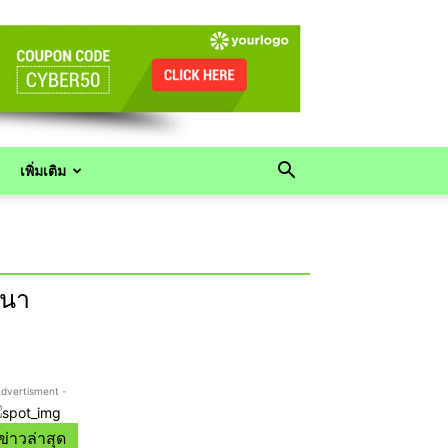
เพิ่มเติม
นนา
Advertisment -
ข่าวล่าสุด