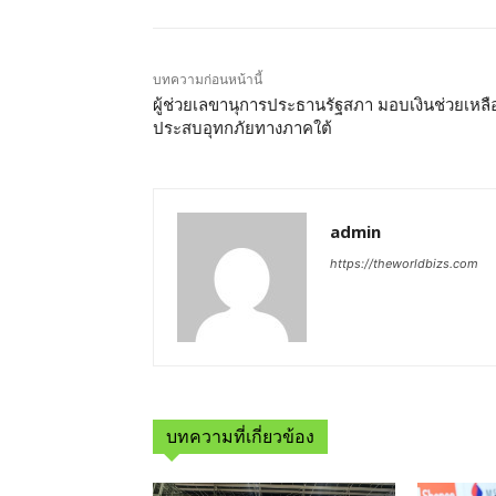
บทความก่อนหน้านี้
ผู้ช่วยเลขานุการประธานรัฐสภา มอบเงินช่วยเหลือผ
ประสบอุทกภัยทางภาคใต้
admin
https://theworldbizs.com
บทความที่เกี่ยวข้อง