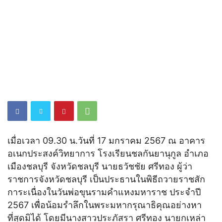
เมื่อเวลา 09.30 น.วันที่ 17 มกราคม 2567 ณ อาคาร
อเนกประสงค์วิทยาการ โรงเรียนชลกันยานุกูล อำเภอ
เมืองชลบุรี จังหวัดชลบุรี นายธวัชชัย ศรีทอง ผู้ว่า
ราชการจังหวัดชลบุรี เป็นประธานในพิธีถวายราชสัก
การะเนื่องในวันพ่อขุนรามคำแหงมหาราช ประจำปี
2567 เพื่อน้อมรำลึกในพระมหากรุณาธิคุณอย่างหา
ที่สุดมิได้ โดยมีนางสาวประภัสรา ศรีทอง นายกเหล่า