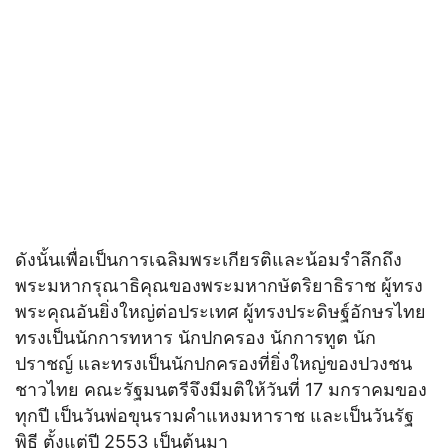
ดังนั้นเพื่อเป็นการเฉลิมพระเกียรติและน้อมรำลึกถึง
พระมหากรุณาธิคุณของพระมหากษัตริยาธิราช ผู้ทรง
พระคุณอันยิ่งใหญ่ต่อประเทศ ผู้ทรงประดิษฐ์อักษรไทย
ทรงเป็นนักการทหาร นักปกครอง นักการทูต นัก
ปราชญ์ และทรงเป็นนักปกครองที่ยิ่งใหญ่ของปวงชน
ชาวไทย คณะรัฐมนตรีจึงมีมติให้วันที่ 17 มกราคมของ
ทุกปี เป็นวันพ่อขุนรามคำแหงมหาราช และเป็นวันรัฐ
พิธี ตั้งแต่ปี 2553 เป็นต้นมา