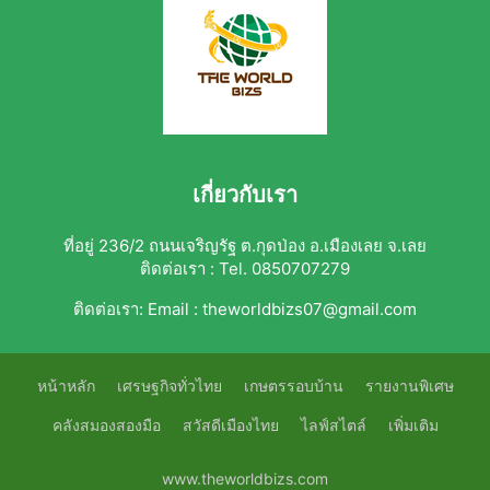
เกี่ยวกับเรา
ที่อยู่ 236/2 ถนนเจริญรัฐ ต.กุดป่อง อ.เมืองเลย จ.เลย
ติดต่อเรา : Tel. 0850707279
ติดต่อเรา:
Email : theworldbizs07@gmail.com
หน้าหลัก
เศรษฐกิจทั่วไทย
เกษตรรอบบ้าน
รายงานพิเศษ
คลังสมองสองมือ
สวัสดีเมืองไทย
ไลฟ์สไตล์
เพิ่มเติม
www.theworldbizs.com