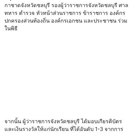
กาชาดจังหวัดชลบุรี รองผู้ว่าราชการจังหวัดชลบุรี ศาล
ทหาร ตำรวจ หัวหน้าส่วนราชการ ข้าราชการ องค์กร
ปกครองส่วนท้องถิ่น องค์กรเอกชน และประชาชน ร่วม
ในพิธี
จากนั้น ผู้ว่าราชการจังหวัดชลบุรี ได้มอบเกียรติบัตร
และเงินรางวัลให้แก่นักเรียน ที่ได้อันดับ 1-3 จากการ