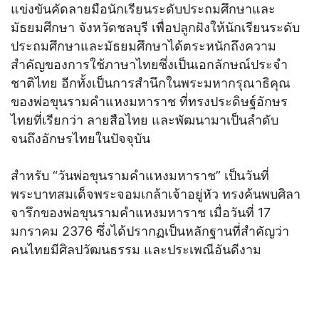
แข่งขันคัดลายมือนักเรียนระดับประถมศึกษาและ
มัธยมศึกษา จังหวัดชลบุรี เพื่อปลูกฝังให้นักเรียนระดับ
ประถมศึกษาและมัธยมศึกษาได้ตระหนักถึงความ
สำคัญของการใช้ภาษาไทยซึ่งเป็นเอกลักษณ์ประจำ
ชาติไทย อีกทั้งเป็นการสำนึกในพระมหากรุณาธิคุณ
ของพ่อขุนรามคำแหงมหาราช ที่ทรงประดิษฐ์อักษร
ไทยที่เรียกว่า ลายสือไทย และพัฒนามาเป็นลำดับ
จนถึงอักษรไทยในปัจจุบัน
สำหรับ “วันพ่อขุนรามคำแหงมหาราช” เป็นวันที่
พระบาทสมเด็จพระจอมเกล้าเจ้าอยู่หัว ทรงค้นพบศิลา
จารึกของพ่อขุนรามคำแหงมหาราช เมื่อวันที่ 17
มกราคม 2376 ซึ่งได้ปรากฏเป็นหลักฐานที่สำคัญว่า
คนไทยมีศิลปวัฒนธรรม และประเพณีอันดีงาม