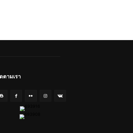
ิดตามเรา