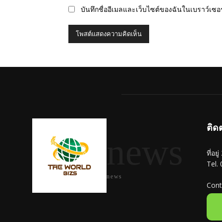
บันทึกชื่ออีเมลและเว็บไซต์ของฉันในเบราว์เซอร์
ติด
news
ที่อย
Tel.
news
Cont