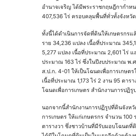
อำนาจเจริญ ได้มีพระราชกฤษฎีกากำหนดให
407,536 ไร่ ครอบคลุมพื้นที่ทั่วทั้งจังห
ทั้งนี้ได้ดำเนินการจัดที่ดินให้เกษตร
ราย 34,236 แปลง เนื้อที่ประมาณ 345,1
5,277 แปลง เนื้อที่ประมาณ 2,601 ไร่ แล
ประมาณ 163 ไร่ ซึ่งในปีงบประมาณ พ.ศ.
ส.ป.ก. 4-01 ให้เป็นโฉนดเพื่อการเกษต
เนื้อที่ประมาณ 1,173 ไร่ 2 งาน 95 ตารา
โฉนดเพื่อการเกษตร สำนักงานการปฏิรูปท
นอกจากนี้สำนักงานการปฏิรูปที่ดินจังหว
การเกษตร ให้แก่เกษตรกร จำนวน 100 รา
ตารางวา ชึ่งชาวบ้านที่มีรับมอบโฉนดที่
ได้มีใบโฉนดที่ดินเป็นใบแรกอีกด้วยต้