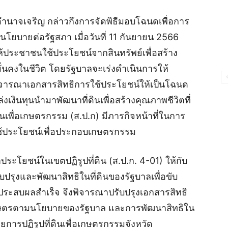
ัดอำนาจเจริญ กล่าวกึงการจัดพิธีมอบโฉนดเพื่อการ
โยบายต่อรัฐสภา เมื่อวันที่ 11 กันยายน 2566
ประชาชนใช้ประโยชน์จากสินทรัพย์เพื่อสร้าง
นคงในชีวิต โดยรัฐบาลจะเร่งดำเนินการให้
คง พิจารณาเอกสารสิทธิการใช้ประโยชน์ให้เป็นโฉนด
งเงินทุนนำมาพัฒนาที่ดินเพื่อสร้างคุณภาพชีวิตที่
ินเพื่อเกษตรกรรม (ส.ป.ก) มีภารกิจหน้าที่ในการ
ใช้ประโยชน์เพื่อประกอบเกษตรกรรม
ะโยชน์ในเขตปฏิรูปที่ดิน (ส.ป.ก. 4-01) ให้กับ
บปรุงและพัฒนาสิทธิในที่ดินของรัฐบาลเพื่อขับ
ระสบผลสำเร็จ จึงพิจารณาปรับปรุงเอกสารสิทธิ
เกษตรตามนโยบายของรัฐบาล และการพัฒนาสิทธิใน
ายการปฏิรูปที่ดินเพื่อเกษตรกรรมจังหวัด