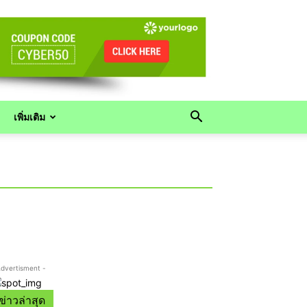
เพิ่มเติม
Advertisment -
ข่าวล่าสุด