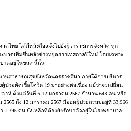
ดไทย ได้มีหนังสือแจ้งไปยังผู้ว่าราชการจังหวัด ทุก
ระบาดเพิ่มขึ้นหลังช่วงหยุดยาวเทศกาลปีใหม่ โดยเฉพาะ
ะบาดอยู่ในขณะนี้นั้น
นักงานสาธารณสุขจังหวัดนครราชสีมา ภายใต้การบริหาร
่วยติดเชื้อโควิด 19 มาอย่างต่อเนื่อง แม้ว่าจะเปลี่ยน
าห์ ตั้งแต่วันที่ 6-12 มกราคม 2567 จำนวน 643 คน หรือ
 2565 ถึง 12 มกราคม 2567 มียอดผู้ป่วยสะสมอยู่ที่ 33,966
1,395 คน ยังเหลือที่ต้องยังรักษาตัวอยู่ในโรงพยาบาล