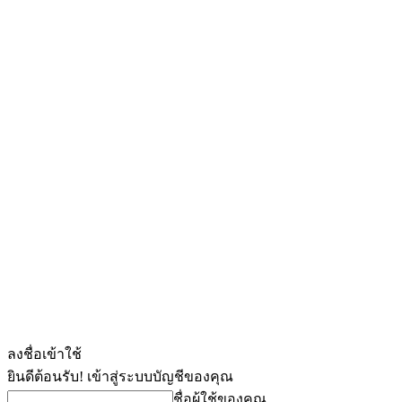
ลงชื่อเข้าใช้
ยินดีต้อนรับ! เข้าสู่ระบบบัญชีของคุณ
ชื่อผู้ใช้ของคุณ