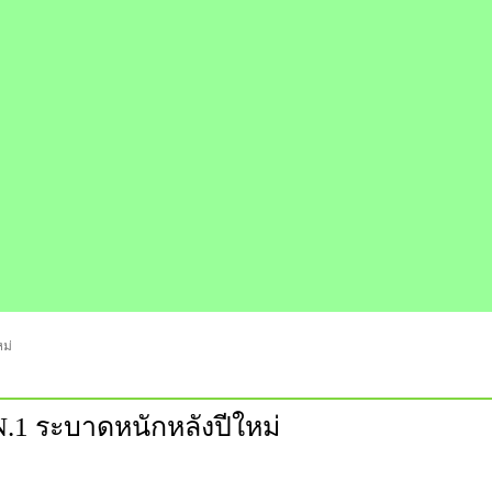
ม่
.1 ระบาดหนักหลังปีใหม่