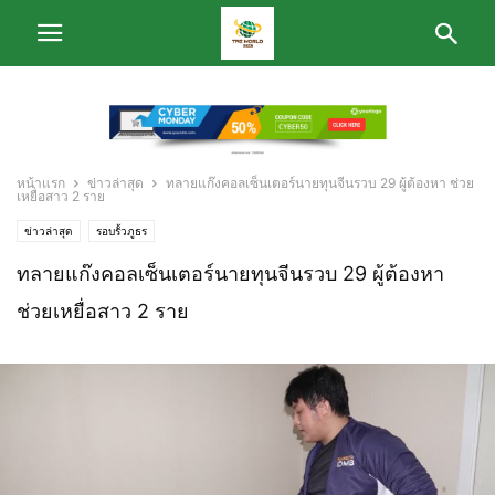
หน้าแรก
ข่าวล่าสุด
ทลายแก๊งคอลเซ็นเตอร์นายทุนจีนรวบ 29 ผู้ต้องหา ช่วย
เหยื่อสาว 2 ราย
ข่าวล่าสุด
รอบรั้วภูธร
ทลายแก๊งคอลเซ็นเตอร์นายทุนจีนรวบ 29 ผู้ต้องหา
ช่วยเหยื่อสาว 2 ราย