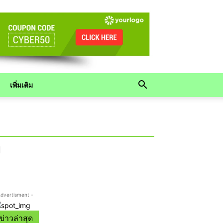
เพิ่มเติม
บ
Advertisment -
ข่าวล่าสุด