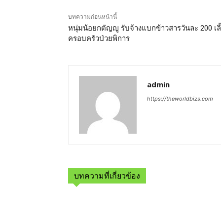
บทความก่อนหน้านี้
หนุ่มน้อยกตัญญู รับจ้างแบกข้าวสารวันละ 200 เลี
ครอบครัวป่วยพิการ
admin
https://theworldbizs.com
บทความที่เกี่ยวข้อง