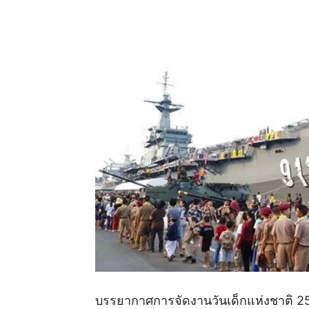
บรรยากาศการจัดงานวันเด็กแห่งชาติ 2563