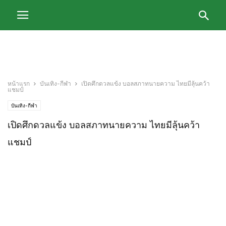
หน้าแรก
บันเทิง-กีฬา
เปิดศึกดวลแข้ง บอลสภาทนายความ ไทยมีลุ้นคว้า
แชมป์
บันเทิง-กีฬา
เปิดศึกดวลแข้ง บอลสภาทนายความ ไทยมีลุ้นคว้า
แชมป์