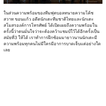
ในส่วนความพร้อมของทีมฟุตบอลทนายความโค้ช
สวาท ขอนแก้ว อดีตนักเตะทีมชาติไทยและนักเตะ
สโมสรองค์การโทรศัพย์ ได้เปิดเผยถึงความพร้อมใน
ครั้งนี้ว่าตนมั่นใจว่าจะต้องคว้าแชมป์ใว้ได้อีกครั้งเป็น
สมัยที่3 ให้ได้ เราทำการฝึกซ้อมมายาวนานนักเตะมี
ความพร้อมทุกคนไม่มีใครมีอาการบาดเจ็บแต่อย่างใด
เลย