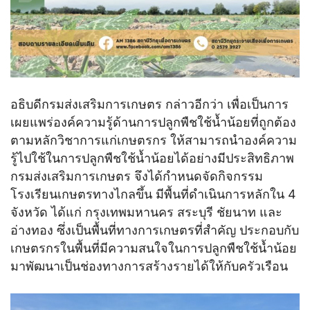
อธิบดีกรมส่งเสริมการเกษตร กล่าวอีกว่า เพื่อเป็นการ
เผยแพร่องค์ความรู้ด้านการปลูกพืชใช้น้ำน้อยที่ถูกต้อง
ตามหลักวิชาการแก่เกษตรกร ให้สามารถนำองค์ความ
รู้ไปใช้ในการปลูกพืชใช้น้ำน้อยได้อย่างมีประสิทธิภาพ
กรมส่งเสริมการเกษตร จึงได้กำหนดจัดกิจกรรม
โรงเรียนเกษตรทางไกลขึ้น มีพื้นที่ดำเนินการหลักใน 4
จังหวัด ได้แก่ กรุงเทพมหานคร สระบุรี ชัยนาท และ
อ่างทอง ซึ่งเป็นพื้นที่ทางการเกษตรที่สำคัญ ประกอบกับ
เกษตรกรในพื้นที่มีความสนใจในการปลูกพืชใช้น้ำน้อย
มาพัฒนาเป็นช่องทางการสร้างรายได้ให้กับครัวเรือน