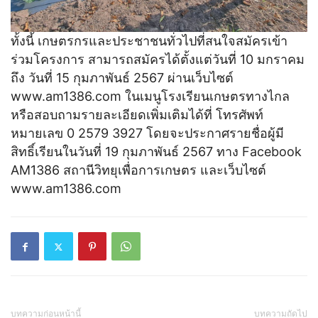
ทั้งนี้ เกษตรกรและประชาชนทั่วไปที่สนใจสมัครเข้า
ร่วมโครงการ สามารถสมัครได้ตั้งแต่วันที่ 10 มกราคม
ถึง วันที่ 15 กุมภาพันธ์ 2567 ผ่านเว็บไซต์
www.am1386.com ในเมนูโรงเรียนเกษตรทางไกล
หรือสอบถามรายละเอียดเพิ่มเติมได้ที่ โทรศัพท์
หมายเลข 0 2579 3927 โดยจะประกาศรายชื่อผู้มี
สิทธิ์เรียนในวันที่ 19 กุมภาพันธ์ 2567 ทาง Facebook
AM1386 สถานีวิทยุเพื่อการเกษตร และเว็บไซต์
www.am1386.com
บทความก่อนหน้านี้
บทความถัดไป