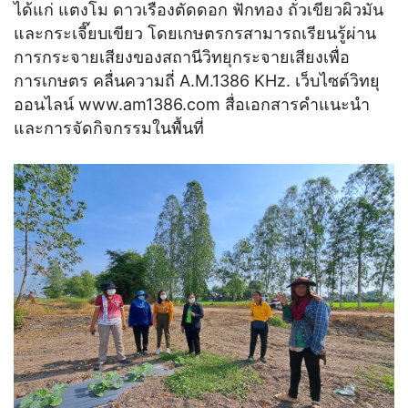
ได้แก่ แตงโม ดาวเรืองตัดดอก ฟักทอง ถั่วเขียวผิวมัน
และกระเจี๊ยบเขียว โดยเกษตรกรสามารถเรียนรู้ผ่าน
การกระจายเสียงของสถานีวิทยุกระจายเสียงเพื่อ
การเกษตร คลื่นความถี่ A.M.1386 KHz. เว็บไซต์วิทยุ
ออนไลน์ www.am1386.com สื่อเอกสารคำแนะนำ
และการจัดกิจกรรมในพื้นที่