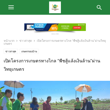
หน้าแรก
ข่าวล่าสุด
เปิดโครงการเกษตรทางไกล “พืชสู้แล้งเงินล้าน”ผ่านวิทยุ
เกษตร
ข่าวล่าสุด
เกษตรรอบบ้าน
เปิดโครงการเกษตรทางไกล “พืชสู้แล้งเงินล้าน”ผ่าน
วิทยุเกษตร