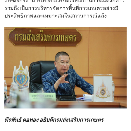
เกษตรกรสามารถปรับตัวรับมือกับสถานการณ์ดังกล่าว
รวมถึงเป็นการบริหารจัดการพื้นที่การเกษตรอย่างมี
ประสิทธิภาพและเหมาะสมในสถานการณ์แล้ง
พีรพันธ์ คอทอง อธิบดีกรมส่งเสริมการเกษตร