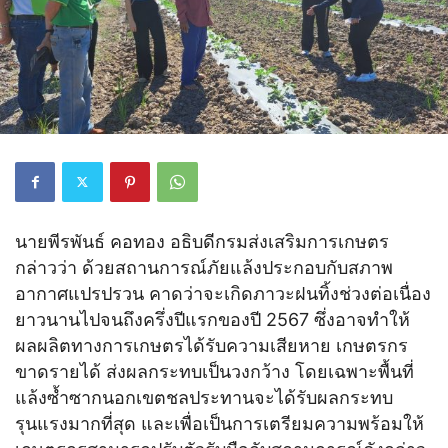
นายพีรพันธ์ คอทอง อธิบดีกรมส่งเสริมการเกษตร
กล่าวว่า ด้วยสถานการณ์ภัยแล้งประกอบกับสภาพ
อากาศแปรปรวน คาดว่าจะเกิดภาวะฝนทิ้งช่วงต่อเนื่อง
ยาวนานไปจนถึงครึ่งปีแรกของปี 2567 ซึ่งอาจทำให้
ผลผลิตทางการเกษตรได้รับความเสียหาย เกษตรกร
ขาดรายได้ ส่งผลกระทบเป็นวงกว้าง โดยเฉพาะพื้นที่
แล้งซ้ำซากนอกเขตชลประทานจะได้รับผลกระทบ
รุนแรงมากที่สุด และเพื่อเป็นการเตรียมความพร้อมให้