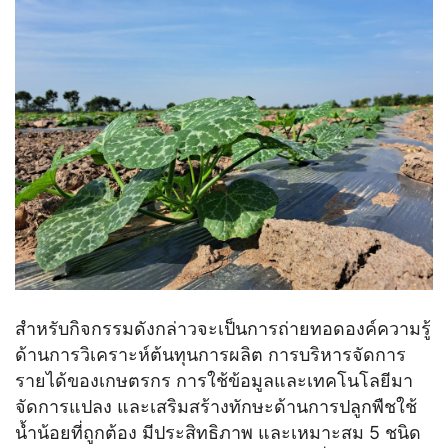
สำหรับกิจกรรมดังกล่าวจะเป็นการถ่ายทอดองค์ความรู้
ด้านการวิเคราะห์ต้นทุนการผลิต การบริหารจัดการ
รายได้ของเกษตรกร การใช้ข้อมูลและเทคโนโลยีมา
จัดการแปลง และเสริมสร้างทักษะด้านการปลูกพืชใช้
น้ำน้อยที่ถูกต้อง มีประสิทธิภาพ และเหมาะสม 5 ชนิด