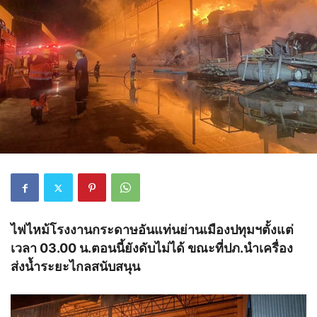
ไฟไหม้โรงงานกระดาษอันแท่นย่านเมืองปทุมฯตั้งแต่
เวลา 03.00 น.ตอนนี้ยังดับไม่ได้ ขณะที่ปภ.นำเครื่อง
ส่งน้ำระยะไกลสนับสนุน