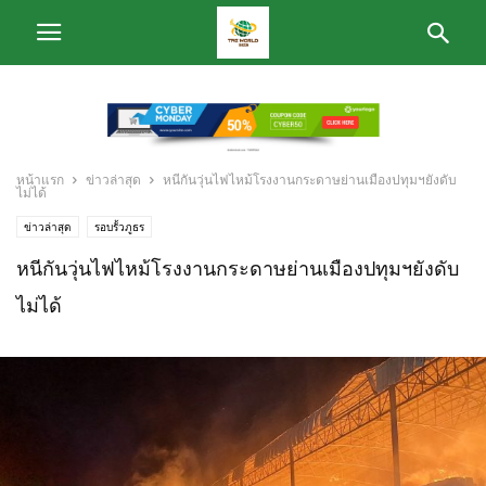
หน้าแรก
ข่าวล่าสุด
หนีกันวุ่นไฟไหม้โรงงานกระดาษย่านเมืองปทุมฯยังดับ
ไม่ได้
ข่าวล่าสุด
รอบรั้วภูธร
หนีกันวุ่นไฟไหม้โรงงานกระดาษย่านเมืองปทุมฯยังดับ
ไม่ได้