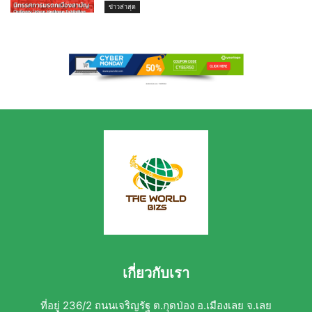
ข่าวล่าสุด
เกี่ยวกับเรา
ที่อยู่ 236/2 ถนนเจริญรัฐ ต.กุดป่อง อ.เมืองเลย จ.เลย