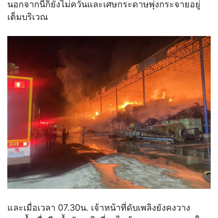
นอกจากนี้ก็ยังไม่ควันและเศษกระดาษพุ่งกระจายอยู่
เต็มบริเวณ
และเมื่อเวลา 07.30น. เจ้าหน้าที่ดับเพลิงยังคงวาง