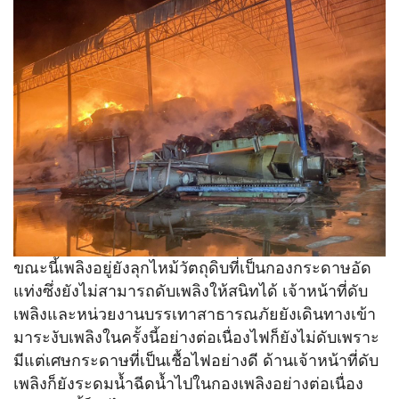
ขณะนี้เพลิงอยู่ยังลุกไหม้วัตถุดิบที่เป็นกองกระดาษอัด
แท่งซึ่งยังไม่สามารถดับเพลิงให้สนิทได้ เจ้าหน้าที่ดับ
เพลิงและหน่วยงานบรรเทาสาธารณภัยยังเดินทางเข้า
มาระงับเพลิงในครั้งนี้อย่างต่อเนื่องไฟก็ยังไม่ดับเพราะ
มีแต่เศษกระดาษที่เป็นเชื้อไฟอย่างดี ด้านเจ้าหน้าที่ดับ
เพลิงก็ยังระดมน้ำฉีดน้ำไปในกองเพลิงอย่างต่อเนื่อง