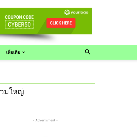
เพิ่มเติม
่วมใหญ่
- Advertisment -