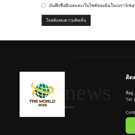
บันทึกชื่ออีเมลและเว็บไซต์ของฉันในเบราว์เซอร์
ติด
news
ที่อย
Tel.
news
Cont