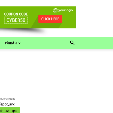
เพิ่มเติม
Advertisment -
ข่าวล่าสุด