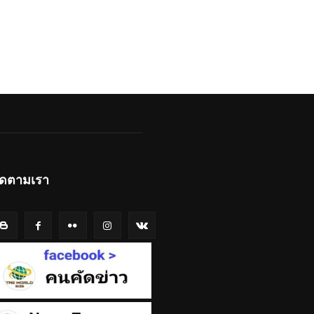
ิดตามเรา