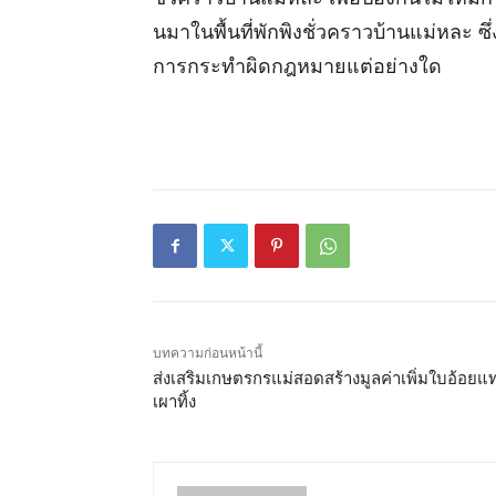
นมาในพื้นที่พักพิงชั่วคราวบ้านแม่หละ ซึ่
การกระทำผิดกฎหมายแต่อย่างใด
บทความก่อนหน้านี้
ส่งเสริมเกษตรกรแม่สอดสร้างมูลค่าเพิ่มใบอ้อยแ
เผาทิ้ง