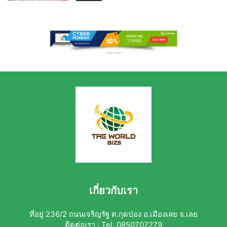
เกี่ยวกับเรา
ที่อยู่ 236/2 ถนนเจริญรัฐ ต.กุดป่อง อ.เมืองเลย จ.เลย
ติดต่อเรา : Tel. 0850707279