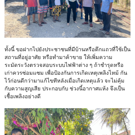
ทั้งนี้ ขอฝากไปยังประชาชนที่มีบ้านหรือตึกแถวที่ใช้เป็น
สถานที่อยู่อาศัย หรือทำมาค้าขาย ให้เพิ่มความ
ระมัดระวังตรวจสอบระบบไฟฟ้าต่าง ๆ ถ้าชำรุดหรือ
เก่าควรซ่อมแซม เพื่อป้องกันการเกิดเหตุเพลิงไหม้ กัน
ไว้ก่อนดีกว่ามาแก้ไขทีหลังเมื่อเกิดเหตุแล้ว จะไม่คุ้ม
กับความสูญเสีย ประกอบกับ ช่วงนี้อากาศแห้ง จึงเป็น
เชื้อเพลิงอย่างดี