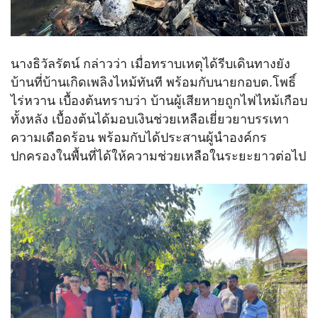
นางธิวัลรัตน์ กล่าวว่า เมื่อทราบเหตุได้รีบเดินทางยัง
บ้านที่บ้านเกิดเพลิงไหม้ทันที พร้อมกับนายกอบต.โพธิ์
ไร่หวาน เบื้องต้นทราบว่า บ้านผู้เสียหายถูกไฟไหม้เกือบ
ทั้งหลัง เบื้องต้นได้มอบเงินช่วยเหลือเยี่ยวยาบรรเทา
ความเดือดร้อน พร้อมกับได้ประสานผู้นำองค์กร
ปกครองในพื้นที่ได้ให้ความช่วยเหลือในระยะยาวต่อไป