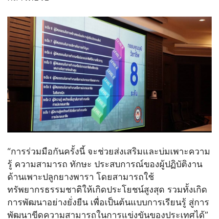
“การร่วมมือกันครั้งนี้ จะช่วยส่งเสริมและบ่มเพาะความ
รู้ ความสามารถ ทักษะ ประสบการณ์ของผู้ปฏิบัติงาน
ด้านเพาะปลูกยางพารา โดยสามารถใช้
ทรัพยากรธรรมชาติให้เกิดประโยชน์สูงสุด รวมทั้งเกิด
การพัฒนาอย่างยั่งยืน เพื่อเป็นต้นแบบการเรียนรู้ สู่การ
พัฒนาขีดความสามารถในการแข่งขันของประเทศได้”