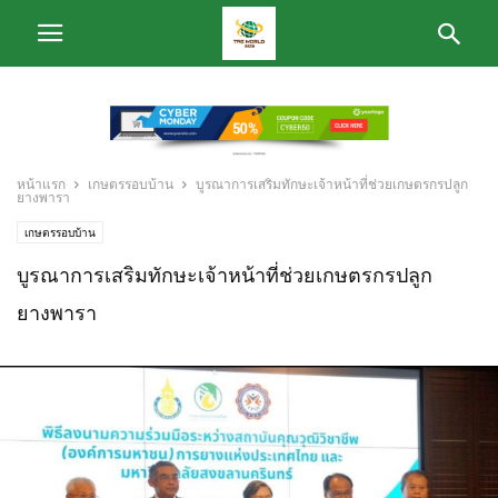
หน้าแรก
เกษตรรอบบ้าน
บูรณาการเสริมทักษะเจ้าหน้าที่ช่วยเกษตรกรปลูก
ยางพารา
เกษตรรอบบ้าน
บูรณาการเสริมทักษะเจ้าหน้าที่ช่วยเกษตรกรปลูก
ยางพารา