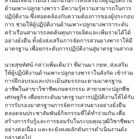
ส่วนมีเจตนารมณ์ร่วมกันในการส่งเสริมให้ผู้ปฏิบัติงาน
ด้านเพาะปลูกยางพารา มีความรู้ความสามารถในการ
ปฏิบัติงาน ซึ่งสอดคล้องกับความต้องการของผู้ประกอบ
การ ช่วยให้ผู้ปฏิบัติงานด้านเพาะปลูกยางพาราระดับ
ครัวเรือนสามารถลดต้นทุนการผลิตและเพิ่มรายได้ได้
อย่างยั่งยืน ทั้งยังส่งเสริมการจัดการสวนยางพาราให้มี
มาตรฐาน เพื่อยกระดับการปฏิบัติงานสู่มาตรฐานสากล
นายสุขทัศน์ กล่าวเพิ่มเติมว่า ที่ผ่านมา กยท. ส่งเสริม
ให้ผู้ปฏิบัติงานด้านเพาะปลูกยางพาราในสังกัด เข้าร่วม
การฝึกอบรมและประเมินสมรรถนะตามมาตรฐาน
อาชีพในสาขาวิชาชีพเกษตรกรรม สาขาเพาะปลูกพืช
เศรษฐกิจ เพื่อยกระดับมาตรฐานการปฏิบัติงานให้ได้รับ
การรับรองมาตรฐานการจัดการสวนยางอย่างยั่งยืน
ตลอดจนประชาสัมพันธ์กิจกรรมที่ได้ทำร่วมกัน เพื่อ
สร้างการรับรู้และการยอมรับในระบบคุณวุฒิวิชาชีพมา
อย่างต่อเนื่อง และจะยังคงผลักดันการดำเนินงานดัง
กล่าวต่อไป