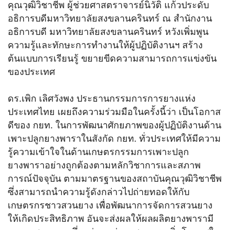
คุณวุฒิวิชาชีพ ผู้ช่วยศาสตราจารย์นิวัติ แก้วประดับ
อธิการบดีมหาวิทยาลัยสงขลานครินทร์ ณ สำนักงาน
อธิการบดี มหาวิทยาลัยสงขลานครินทร์ หวังเพิ่มพูน
ความรู้และทักษะการทำงานให้ผู้ปฏิบัติงานฯ สร้าง
ต้นแบบการเรียนรู้ ขยายขีดความสามารถการแข่งขัน
ของประเทศ
ดร.เพิก เลิศวังพง ประธานกรรมการการยางแห่ง
ประเทศไทย เผยถึงความร่วมมือในครั้งนี้ว่า เป็นโอกาส
ดีของ กยท. ในการพัฒนาศักยภาพของผู้ปฏิบัติงานด้าน
เพาะปลูกยางพาราในสังกัด กยท. ทั่วประเทศให้มีความ
รู้ความเข้าใจในด้านเกษตรกรรมการเพาะปลูก
ยางพาราอย่างถูกต้องตามหลักวิชาการและสภาพ
การณ์ปัจจุบัน ตามมาตรฐานของสถาบันคุณวุฒิวิชาชีพ
ซึ่งสามารถนำความรู้ดังกล่าวไปถ่ายทอดให้กับ
เกษตรกรชาวสวนยาง เพื่อพัฒนาการจัดการสวนยาง
ให้เกิดประสิทธิภาพ อันจะส่งผลให้ผลผลิตยางพารามี