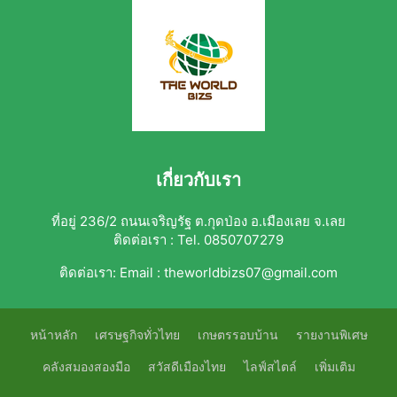
เกี่ยวกับเรา
ที่อยู่ 236/2 ถนนเจริญรัฐ ต.กุดป่อง อ.เมืองเลย จ.เลย
ติดต่อเรา : Tel. 0850707279
ติดต่อเรา:
Email : theworldbizs07@gmail.com
หน้าหลัก
เศรษฐกิจทั่วไทย
เกษตรรอบบ้าน
รายงานพิเศษ
คลังสมองสองมือ
สวัสดีเมืองไทย
ไลฟ์สไตล์
เพิ่มเติม