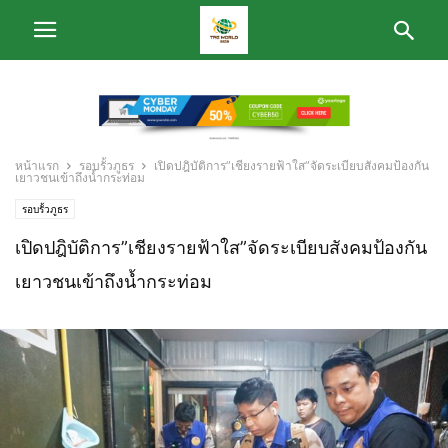
หน้าแรก
รอบรั้วภูธร
เปิดปฎิบัติการ”เชียงรายฟ้าใส”จัดระเบียบสังคมป้องกัน
เยาวชนเข้าถึงน้ำกระท่อม
รอบรั้วภูธร
เปิดปฎิบัติการ”เชียงรายฟ้าใส”จัดระเบียบสังคมป้องกัน
เยาวชนเข้าถึงน้ำกระท่อม