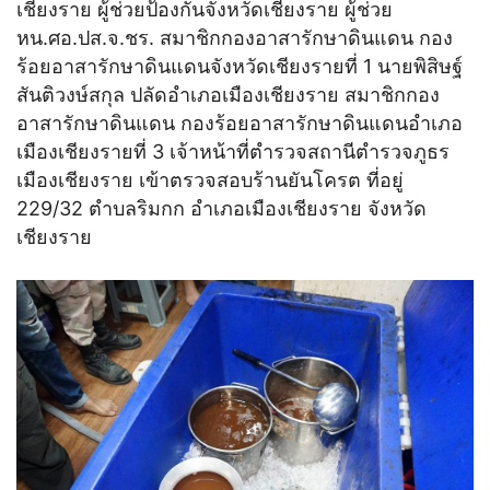
เชียงราย ผู้ช่วยป้องกันจังหวัดเชียงราย ผู้ช่วย
หน.ศอ.ปส.จ.ชร. สมาชิกกองอาสารักษาดินแดน กอง
ร้อยอาสารักษาดินแดนจังหวัดเชียงรายที่ 1 นายพิสิษฐ์
สันติวงษ์สกุล ปลัดอำเภอเมืองเชียงราย สมาชิกกอง
อาสารักษาดินแดน กองร้อยอาสารักษาดินแดนอำเภอ
เมืองเชียงรายที่ 3 เจ้าหน้าที่ตำรวจสถานีตำรวจภูธร
เมืองเชียงราย เข้าตรวจสอบร้านยันโครต ที่อยู่
229/32 ตำบลริมกก อำเภอเมืองเชียงราย จังหวัด
เชียงราย