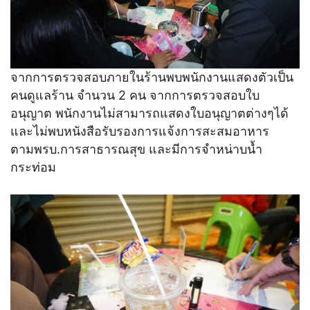
จากการตรวจสอบภายในร้านพบพนักงานแสดงตัวเป็น
คนดูแลร้าน จำนวน 2 คน จากการตรวจสอบใบ
อนุญาต พนักงานไม่สามารถแสดงใบอนุญาตต่างๆได้
และไม่พบหนังสือรับรองการแจ้งการสะสมอาหาร
ตามพรบ.การสาธารณสุข และมีการจำหน่าบน้ำ
กระท่อม