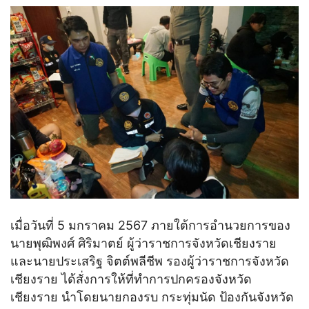
เมื่อวันที่ 5 มกราคม 2567 ภายใต้การอำนวยการของ
นายพุฒิพงศ์ ศิริมาตย์ ผู้ว่าราชการจังหวัดเชียงราย
และนายประเสริฐ จิตต์พลีชีพ รองผู้ว่าราชการจังหวัด
เชียงราย ได้สั่งการให้ที่ทำการปกครองจังหวัด
เชียงราย นำโดยนายกองรบ กระทุ่มนัด ป้องกันจังหวัด