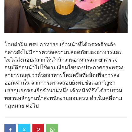
โดยฝ่าฝืน พรบ.อาหารฯ เจ้าหน้าที่ได้ตรวจร้านดัง
กล่าวยังไม่มีการตรวจความปลอดภัยของอาหารและ
ไม่ได้ส่งมอบสลากให้สำนักงานอาหารและยาตรวจ
อนุมัติก่อนนำไปใช้ตามเงื่อนไขของประกาศกระทรวง
สาธารณสุขว่าด้วยอาหารใหม่หรือที่ผลิตเพื่อการส่ง
ออกเท่านั้น จากการตรวจสอบยังพบช่อดอกกัญชา
บรรจุแยกซองอีกจำนวนหนึ่ง เจ้าหน้าที่จึงได้รวบรวม
พยานหลักฐานนำส่งพนักงานสอบสวน ดำเนินคดีตาม
กฎหมาย ต่อไป