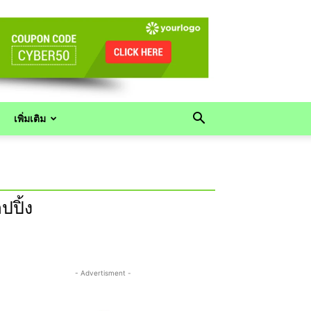
เพิ่มเติม
ปปิ้ง
- Advertisment -