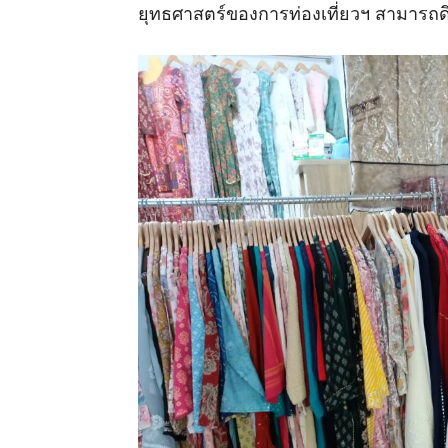
ยุทธศาสตร์ของการท่องเที่ยวฯ สามารถดึ