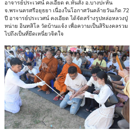
อาจารย์ประเวศน์ คงเอียด ต.หันสัง อ.บางปะหัน
จ.พระนครศรีอยุธยา เนื่องในโอกาศวันคล้ายวันเกิด 72
ปี อาจารย์ประเวศน์ คงเอียด ได้จัดสร้างรูปหล่อหลวงปู่
หน่าย อินทสิโล วัดบ้านแจ้ง เพื่อความเป็นสิริมงคลรวม
ไปถึงเป็นที่ยึดเหนี่ยวจิตใจ