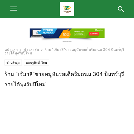
หน้าแรก
ข่าวล่าสุด
ร้าน “เจ๊มาลี”ขายหมูหันรสเด็ดริมถนน 304 บินทร์บุรี
รายได้พุ่งรับปีใหม่
ข่าวล่าสุด
เศรษฐกิจทั่วไทย
ร้าน “เจ๊มาลี”ขายหมูหันรสเด็ดริมถนน 304 บินทร์บุรี
รายได้พุ่งรับปีใหม่