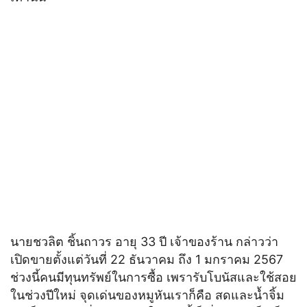
นายชวลิต ชิ้นถาวร อายุ 33 ปี เจ้าของร้าน กล่าวว่า
เปิดขายตั้งแต่วันที่ 22 ธันวาคม ถึง 1 มกราคม 2567
ช่วงนี้คนมีทุนทรัพย์ในการซื้อ เพรารับโบนัสและใช้สอย
ในช่วงปีใหม่ จุดเด่นของหมูหันเราก็คือ สดและน้ำจิ้ม