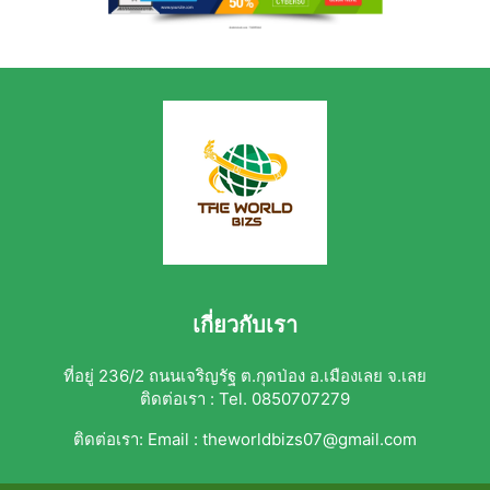
เกี่ยวกับเรา
ที่อยู่ 236/2 ถนนเจริญรัฐ ต.กุดป่อง อ.เมืองเลย จ.เลย
ติดต่อเรา : Tel. 0850707279
ติดต่อเรา:
Email : theworldbizs07@gmail.com