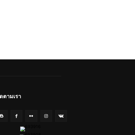
ิดตามเรา