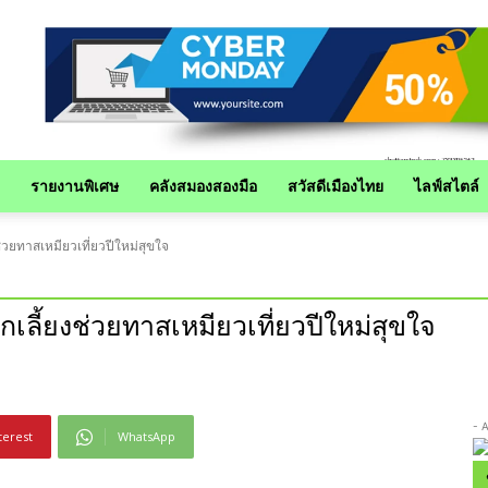
รายงานพิเศษ
คลังสมองสองมือ
สวัสดีเมืองไทย
ไลฟ์สไตล์
่วยทาสเหมียวเที่ยวปีใหม่สุขใจ
เลี้ยงช่วยทาสเหมียวเที่ยวปีใหม่สุขใจ
- 
terest
WhatsApp