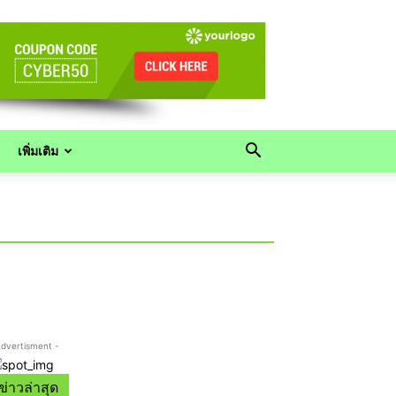
เพิ่มเติม
Advertisment -
ข่าวล่าสุด