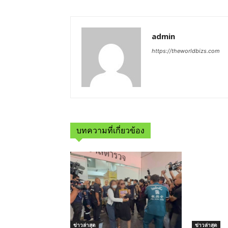
admin
https://theworldbizs.com
บทความที่เกี่ยวข้อง
ข่าวล่าสุด
ข่าวล่าสุด