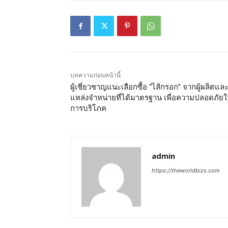
บทความก่อนหน้านี้
ผู้เชี่ยวชาญแนะเลือกซื้อ “ไส้กรอก” จากผู้ผลิตแล
แหล่งจำหน่ายที่ได้มาตรฐาน เพื่อความปลอดภัย
การบริโภค
admin
https://theworldbizs.com