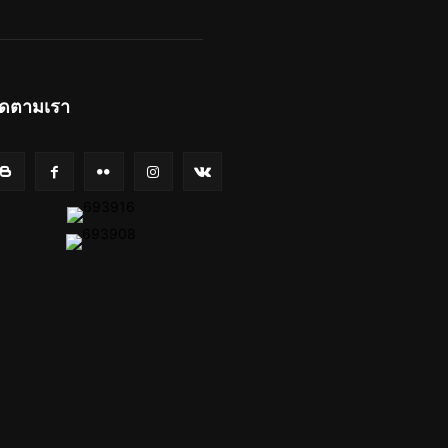
ิดตามเรา