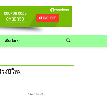
เพิ่มเติม
่วงปีใหม่
- Advertisment -