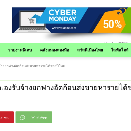
รายงานพิเศษ
คลังสมองสองมือ
สวัสดีเมืองไทย
ไลฟ์สไตล์
รับจ้างยกฟางอัดก้อนส่งขายหารายได้ช่วงปีใหม่
ีวิตเองรับจ้างยกฟางอัดก้อนส่งขายหารายได้ช
terest
WhatsApp