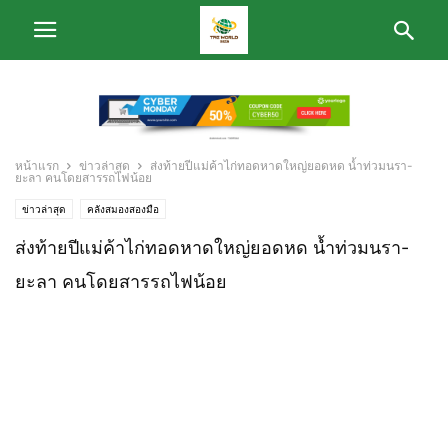
หน้าแรก
ข่าวล่าสุด
ส่งท้ายปีแม่ค้าไก่ทอดหาดใหญ่ยอดหด น้ำท่วมนรา-
ยะลา คนโดยสารรถไฟน้อย
ข่าวล่าสุด
คลังสมองสองมือ
ส่งท้ายปีแม่ค้าไก่ทอดหาดใหญ่ยอดหด น้ำท่วมนรา-
ยะลา คนโดยสารรถไฟน้อย