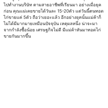
ไปทำงานบริษัท ตามสายอาชีพที่เรียนมา อย่างเมื่อยุค
ก่อน คุณแม่เคยขายได้วันละ 15-20ตัว แต่วันนี้ตนทอด
ไก่ขายแค่ 5ตัว ถือว่าเยอะแล้ว อีกอย่างยุคนั้นแม่ค้าก็
ไม่ได้มีมากมายเหมือนปัจจุบัน เหตุผลหนึ่ง น่าจะมา
จากกำลังซื้อน้อย เศรษฐกิจไม่ดี มีแม่ค้าหันมาทอดไก่
ขายกันมากขึ้น