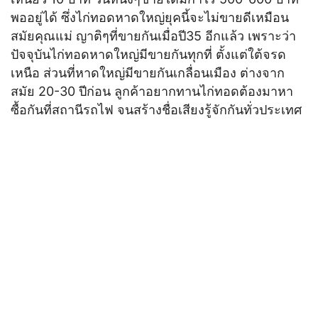
พออยู่ได้ ซึ่งไก่ทอดหาดใหญ่ยุคนี้จะไม่ขายดีเหมือน
สมัยคุณแม่ ญาติๆที่ขายกันเมื่อปี35 อีกแล้ว เพราะว่า
ปัจจุบันไก่ทอดหาดใหญ่มีขายกันทุกที่ ตั้งแต่ใต้จรด
เหนือ ส่วนที่หาดใหญ่มีขายกันเกลื่อนเมือง ต่างจาก
สมัย 20-30 ปีก่อน ลูกค้าอยากทานไก่ทอดต้องมาหา
ซื้อกันที่สถานีรถไฟ จนสร้างชื่อเสียงรู้จักกันทั่วประเทศ