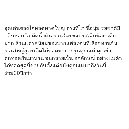
จุดเด่นของไก่ทอดหาดใหญ่ ตรงที่ไก่เนื้อนุ่ม รสชาติมี
กลิ่นหอม ไม่ติดน้ำมัน ส่วนใครชอบรสเค็มน้อย เค็ม
มาก ล้วนแต่รสนิยมของปากแต่ละคนที่เลือกทานกัน
ส่วนใหญ่สูตรเด็ดไก่ทอดมาจากรุ่นคุณแม่ คุณย่า
ตกทอดกันมานาน จนกลายเป็นเอกลักษณ์ อย่างแม่ค้า
ไก่ทอดยุคนี้ขายกันตั้งแต่สมัยคุณแม่มาถึงวันนี้
ร่วม30ปีกว่า