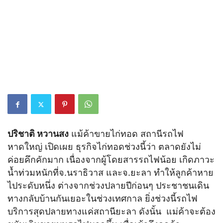
ปริชาติ หวานสง
แม้ค้าขายไก่ทอด สถานีรถไฟ
หาดใหญ่ เปิดเผย ธุรกิจไก่ทอดช่วงนี้ว่า ตลาดยังไม่
ค่อยคึกคักมาก เนื่องจากผู้โดยสารรถไฟน้อย เกิดภาวะ
น้ำท่วมหนักที่จ.นราธิวาส และจ.ยะลา ทำให้ลูกค้าหาย
ไประดับหนึ่ง ต่างจากช่วงปลายปีก่อนๆ ประชาชนเดิน
ทางกลับบ้านกันเยอะในช่วงเทศกาล ยิ่งช่วงนี้รถไฟ
บริการสุดปลายทางแค่สถานียะลา ดังนั้น แม่ค้าจะต้อง