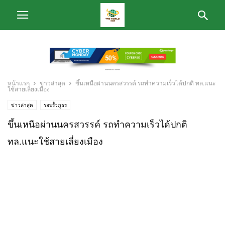
หน้าแรก
ข่าวล่าสุด
ขึ้นเหนือผ่านนครสวรรค์ รถทำความเร็วได้ปกติ ทล.แนะ
ใช้สายเลี่ยงเมือง
ข่าวล่าสุด
รอบรั้วภูธร
ขึ้นเหนือผ่านนครสวรรค์ รถทำความเร็วได้ปกติ
ทล.แนะใช้สายเลี่ยงเมือง