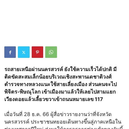
รถสายเหนือผ่านนครสวรค์ ยังใช้ความเร็วได้ปกติ มี
ติดขัดสะสมเล็กน้อยบริเวณเชิงสะพานเดชาติวงศ์
ตำรวจทางหลวงแนะใช้สายเลี่ยงเมือง ส่วนคนจะไป
พิจิตร-พิษณุโลก เข้าเมืองมาแล้วให้เลยไปสามแยก
เวียงดอยแล้วเลี้ยวขวาเข้าถนนหมายเลข 117
เมื่อวันที่ 28 ธ.ค. 66 ผู้สื่อข่าวรายงานว่าที่จังหวัด
นครสวรรค์ ประชาชนทยอยเดินทางขึ้นสู่ภาคเหนือใน