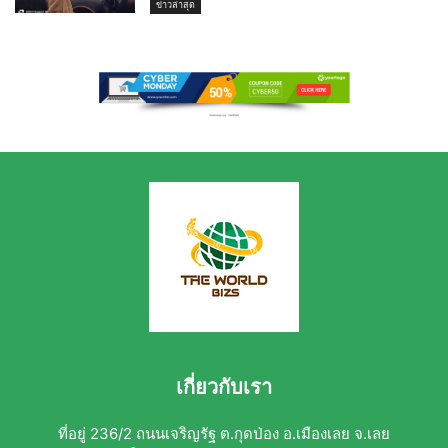
ข่าวล่าสุด
เกี่ยวกับเรา
ที่อยู่ 236/2 ถนนเจริญรัฐ ต.กุดป่อง อ.เมืองเลย จ.เลย