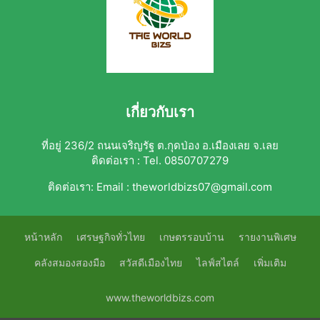
เกี่ยวกับเรา
ที่อยู่ 236/2 ถนนเจริญรัฐ ต.กุดป่อง อ.เมืองเลย จ.เลย
ติดต่อเรา : Tel. 0850707279
ติดต่อเรา:
Email : theworldbizs07@gmail.com
หน้าหลัก
เศรษฐกิจทั่วไทย
เกษตรรอบบ้าน
รายงานพิเศษ
คลังสมองสองมือ
สวัสดีเมืองไทย
ไลฟ์สไตล์
เพิ่มเติม
www.theworldbizs.com