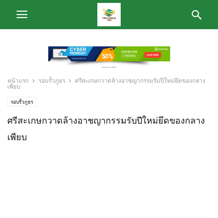
หน้าแรก
รอบรั้วภูธร
ศรีสะเกษกวาดล้างอาชญากรรมรับปีใหม่ยึดของกลาง
เพียบ
รอบรั้วภูธร
ศรีสะเกษกวาดล้างอาชญากรรมรับปีใหม่ยึดของกลาง
เพียบ