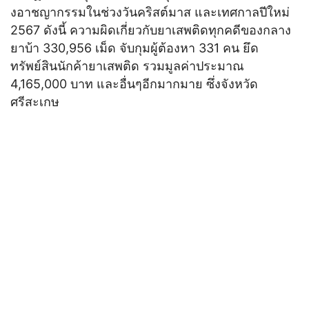
งอาชญากรรมในช่วงวันคริสต์มาส และเทศกาลปีใหม่
2567 ดังนี้ ความผิดเกี่ยวกับยาเสพติดทุกคดีของกลาง
ยาบ้า 330,956 เม็ด จับกุมผู้ต้องหา 331 คน ยึด
ทรัพย์สินนักค้ายาเสพติด รวมมูลค่าประมาณ
4,165,000 บาท และอื่นๆอีกมากมาย ซึ่งจังหวัด
ศรีสะเกษ