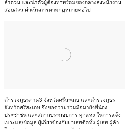
ลำดวน และนำตัวผู้ต้องหาพร้อมของกลางส่งพนักงาน
สอบสวน ดำเนินการตามกฏหมายต่อไป
ตำรวจภูธรภาค3 จังหวัดศรีสะเกษ และตำรวจภูธร
จังหวัดศรีสะเกษ จึงขอความร่วมมือมายังพี่น้อง
ประชาชน และสถานประกอบการ ทุกแห่ง ในการแจ้ง
เบาะแส/ข้อมูล ผู้เกี่ยวข้องกับยาเสพติดทั้ง ผู้เสพ ผู้ค้า