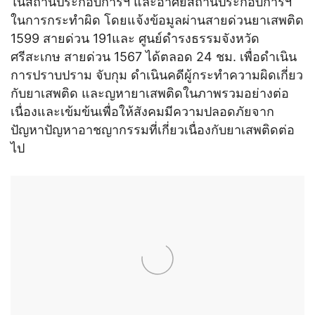
ในสถานประกอบการฯ และอาศัยสถานประกอบการฯ
ในการกระทำผิด โดยแจ้งข้อมูลผ่านสายด่วนยาเสพติด
1599 สายด่วน 191และ ศูนย์ดำรงธรรมจังหวัด
ศรีสะเกษ สายด่วน 1567 ได้ตลอด 24 ชม. เพื่อดำเนิน
การปราบปราม จับกุม ดำเนินคดีผู้กระทำความผิดเกี่ยว
กับยาเสพติด และญหายาเสพติดในภาพรวมอย่างต่อ
เนื่องและเข้มข้นเพื่อให้สังคมมีความปลอดภัยจาก
ปัญหาปัญหาอาชญากรรมที่เกี่ยวเนื่องกับยาเสพติดต่อ
ไป