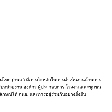
ทศไทย (กนอ.) มีภารกิจหลักในการดำเนินงานด้านการ
ับหน่วยงาน องค์กร ผู้ประกอบการ โรงงานและชุมชน
กษณ์ให้ กนอ. และการอยู่ร่วมกันอย่างยั่งยืน