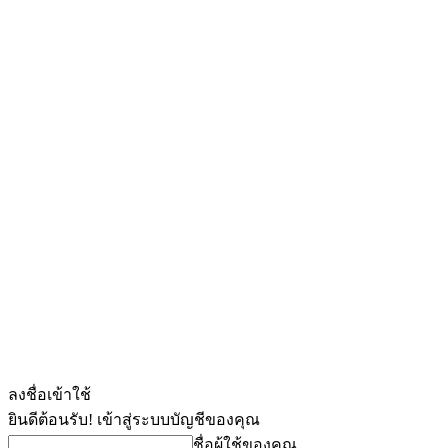
ลงชื่อเข้าใช้
ยินดีต้อนรับ! เข้าสู่ระบบบัญชีของคุณ
ชื่อผู้ใช้ของคุณ