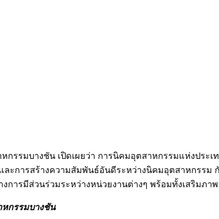
ตสาหกรรมบางชัน เปิดเผยว่า การนิคมอุตสาหกรรมแห่งประเ
ละการสร้างความสัมพันธ์อันดีระหว่างนิคมอุตสาหกรรม ก
งการมีส่วนร่วมระหว่างหน่วยงานต่างๆ พร้อมทั้งเสริมภาพลั
สาหกรรมบางชัน