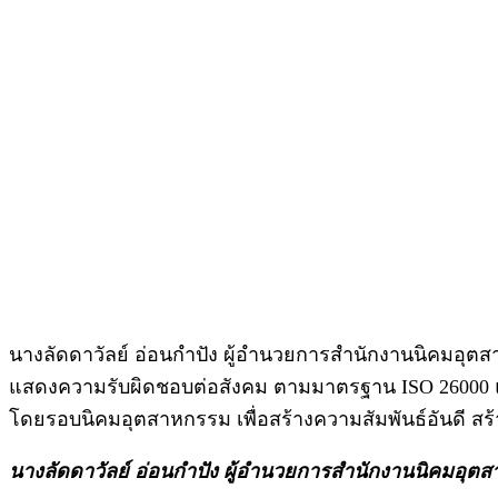
นางลัดดาวัลย์ อ่อนกำปัง ผู้อำนวยการสำนักงานนิคมอุ
แสดงความรับผิดชอบต่อสังคม ตามมาตรฐาน ISO 26000 แ
โดยรอบนิคมอุตสาหกรรม เพื่อสร้างความสัมพันธ์อันดี สร้า
นางลัดดาวัลย์ อ่อนกำปัง ผู้อำนวยการสำนักงานนิคมอุต