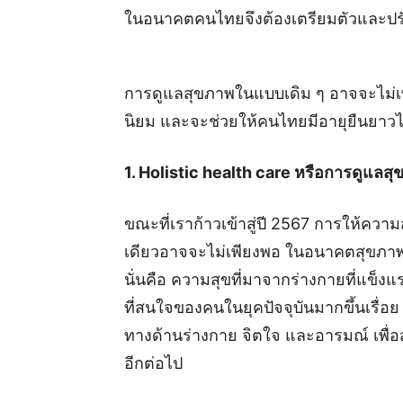
ในอนาคตคนไทยจึงต้องเตรียมตัวและปรั
การดูแลสุขภาพในแบบเดิม ๆ อาจจะไม่เพี
นิยม และจะช่วยให้คนไทยมีอายุยืนยาวได
1. Holistic health care หรือการดูแล
ขณะที่เราก้าวเข้าสู่ปี 2567 การให้ควา
เดียวอาจจะไม่เพียงพอ ในอนาคตสุขภาพท
นั่นคือ ความสุขที่มาจากร่างกายที่แข็ง
ที่สนใจของคนในยุคปัจจุบันมากขึ้นเรื่อย
ทางด้านร่างกาย จิตใจ และอารมณ์ เพื่อสร
อีกต่อไป