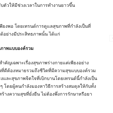
บตัวให้มีช่วงเวลาในการทำงานยาวขึ้น
ยงพอ โดยเทรนด์การดูแลสุขภาพที่กำลังเป็นที่
้อย่างมีประสิทธภาพนั้น ได้แก่
สุขภาพแบบองค์รวม
มสำคัญเฉพาะเรื่องสุขภาพร่างกายแต่เพียงอย่าง
ี่ดีต้องหมายรวมถึงชีวิตที่มีความสุขแบบองค์รวม
แรงและสุขภาพจิตใจที่เบิกบานโดยเทรนด์นี้กำลังเป็น
 ๆ โดยผู้คนกำลังมองหาวิธีการสร้างสมดุลให้กับทั้ง
้างความสุขที่ยั่งยืน ไม่ต้องพึ่งการรักษาหรือยา