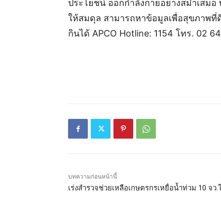
ประโยชน์ ออกกำลังกายอย่างสม่ำเสมอ พั
ให้สมดุล สามารถหาข้อมูลเพื่อสุขภาพที่ด
กินได้ APCO Hotline: 1154 โทร. 02
บทความก่อนหน้านี้
เร่งสำรวจช่วยเหลือเกษตรกรเหยื่อน้ำท่วม 10 จว.ใ