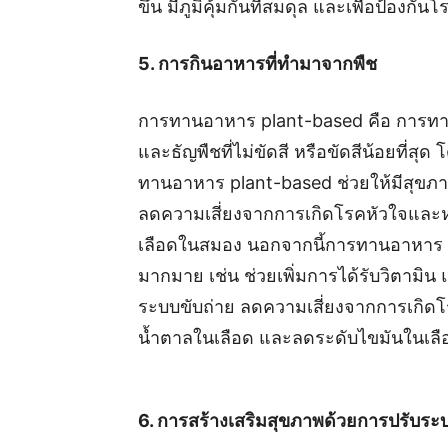
ขึ้น มีภูมิคุ้มกันที่สมดุล และเพื่อป้องกัน
5. การกินอาหารที่ทำมาจากพืช
การทานอาหาร plant-based คือ การทานอา
และธัญพืชที่ไม่ขัดสี หรือขัดสีน้อยที่ส
ทานอาหาร plant-based ช่วยให้มีสุขภาพด
ลดความเสี่ยงจากการเกิดโรคหัวใจและ
เลือดในสมอง นอกจากนี้การทานอาหาร pl
มากมาย เช่น ช่วยเพิ่มการได้รับวิตามิน 
ระบบขับถ่าย ลดความเสี่ยงจากการเกิดโ
น้ำตาลในเลือด และลดระดับไขมันในเลือ
6. การสร้างเสริมสุขภาพด้วยการปรับระบบ