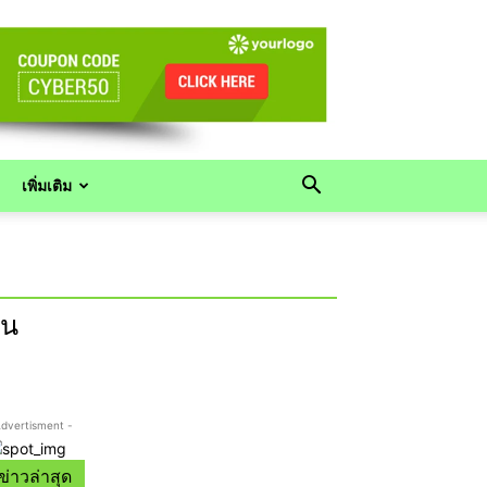
เพิ่มเติม
ืน
Advertisment -
ข่าวล่าสุด