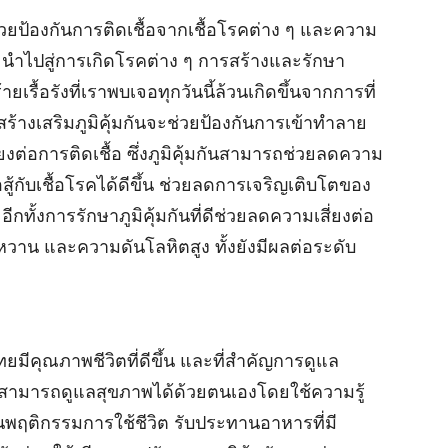
ช่วยป้องกันการติดเชื้อจากเชื้อโรคต่าง ๆ และความ
นำไปสู่การเกิดโรคต่าง ๆ การสร้างและรักษา
้ายเรื้อรังที่เราพบเจอทุกวันนี้ล้วนเกิดขึ้นจากการที่
ร้างเสริมภูมิคุ้มกันจะช่วยป้องกันการเข้าทำลาย
ยงต่อการติดเชื้อ ซึ่งภูมิคุ้มกันสามารถช่วยลดความ
้กับเชื้อโรคได้ดีขึ้น ช่วยลดการเจริญเติบโตของ
กทั้งการรักษาภูมิคุ้มกันที่ดีช่วยลดความเสี่ยงต่อ
หวาน และความดันโลหิตสูง ทั้งยังมีผลต่อระดับ
ทยมีคุณภาพชีวิตที่ดีขึ้น และที่สำคัญการดูแล
เราสามารถดูแลสุขภาพได้ด้วยตนเองโดยใช้ความรู้
นพฤติกรรมการใช้ชีวิต รับประทานอาหารที่มี