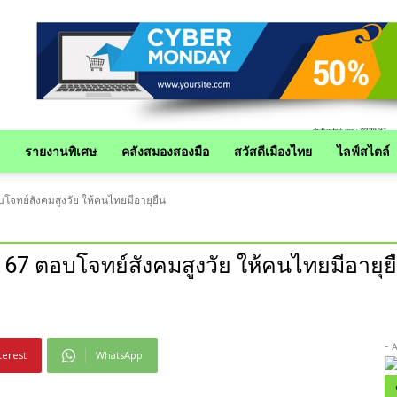
รายงานพิเศษ
คลังสมองสองมือ
สวัสดีเมืองไทย
ไลฟ์สไตล์
โจทย์สังคมสูงวัย ให้คนไทยมีอายุยืน
 67 ตอบโจทย์สังคมสูงวัย ให้คนไทยมีอายุย
- 
terest
WhatsApp