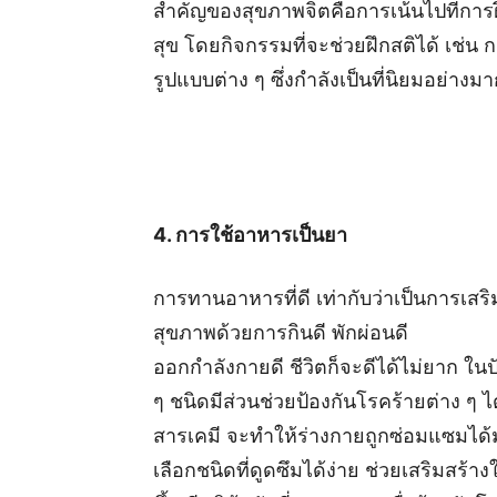
สำคัญของสุขภาพจิตคือการเน้นไปที่การ
สุข โดยกิจกรรมที่จะช่วยฝึกสติได้ เ
รูปแบบต่าง ๆ ซึ่งกำลังเป็นที่นิยมอย่างม
4. การใช้อาหารเป็นยา
การทานอาหารที่ดี เท่ากับว่าเป็นการเสริ
สุขภาพด้วยการกินดี พักผ่อนดี
ออกกำลังกายดี ชีวิตก็จะดีได้ไม่ยาก ใ
ๆ ชนิดมีส่วนช่วยป้องกันโรคร้ายต่าง ๆ
สารเคมี จะทำให้ร่างกายถูกซ่อมแซมได
เลือกชนิดที่ดูดซึมได้ง่าย ช่วยเสริมสร