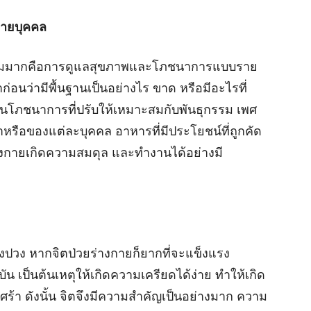
ายบุคคล
ี่นิยมมากคือการดูแลสุขภาพและโภชนาการแบบราย
่อนว่ามีพื้นฐานเป็นอย่างไร ขาด หรือมีอะไรที่
ผนโภชนาการที่ปรับให้เหมาะสมกับพันธุกรรม เพศ
รือของแต่ละบุคคล อาหารที่มีประโยชน์ที่ถูกคัด
ร่างกายเกิดความสมดุล และทำงานได้อย่างมี
้งปวง หากจิตป่วยร่างกายก็ยากที่จะแข็งแรง
น เป็นต้นเหตุให้เกิดความเครียดได้ง่าย ทำให้เกิด
้า ดังนั้น จิตจึงมีความสำคัญเป็นอย่างมาก ความ