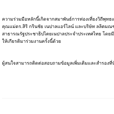
ความร่วมมือหลักนี้เกิดจากสมาพันธ์การท่องเที่ยงวิถีพุท
คุณแม่ดร.สิริ กรินชัย เนปาลแอร์ไลน์ และบริษัท ลลิตมณ
สาธารณรัฐประชาธิปไตยเนปาลประจำประเทศไทย โดยมี 
ให้เกียรติมาร่วมงานครั้งนี้ด้วย
ผู้สนใจสามารถติดต่อสอบถามข้อมูลเพิ่มเติมและสำรองที่นั