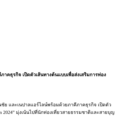
ภาคธุรกิจ เปิดตัวเส้นทางต้นแบบเพื่อส่งเสริมการท่อง
นชัย และเนปาลแอร์ไลน์พร้อมด้วยภาคีภาคธุรกิจ เปิดตัว
rn 2024” มุ่งเน้นไปที่นักท่องเที่ยวสายธรรมชาติและสายบุญ