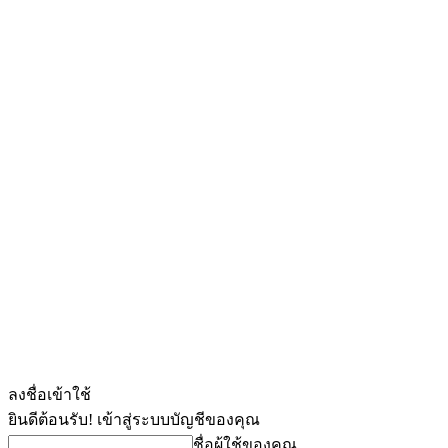
ลงชื่อเข้าใช้
ยินดีต้อนรับ! เข้าสู่ระบบบัญชีของคุณ
ชื่อผู้ใช้ของคุณ