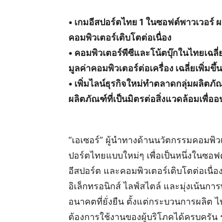
• เกมอีสปอร์ตไทย 1 ในซอฟต์พาวเวอร์ ผ
คอมพิวเตอร์เติบโตต่อเนื่อง
• คอมพิวเตอร์พีซีและโน้ตบุ๊กในไทยเฉลี่
มูลค่าคอมพิวเตอร์ต่อเครื่อง เฉลี่ยเพิ่มขึ
• เพิ่มไลน์ธุรกิจใหม่ทำตลาดกลุ่มผลิตภั
ผลิตภัณฑ์ที่เป็นมิตรต่อสิ่งแวดล้อมเพื่ออน
“เอเซอร์” ผู้นำทางด้านนวัตกรรมคอมพิวเ
ปอร์ตไทยแบบใหม่ๆ เพื่อเป็นหนึ่งในซอฟต
อีสปอร์ต และคอมพิวเตอร์เติบโตต่อเนื่อ
อิเล็กทรอนิกส์ ไลฟ์สไตล์ และมุ่งเน้นการ
อนาคตที่ยั่งยืน ตั้งแต่กระบวนการผลิต
ต้องการใช้งานของผู้บริโภคได้ครบครัน ร่