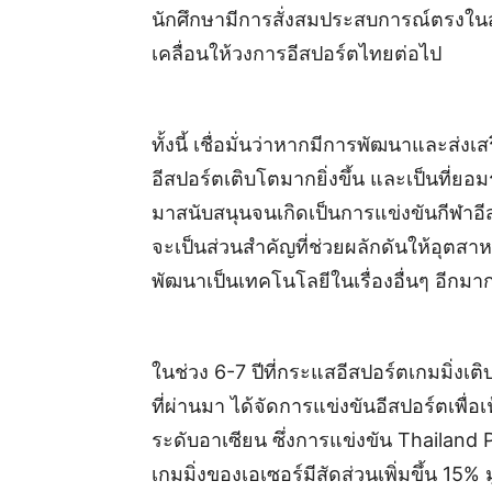
นักศึกษามีการสั่งสมประสบการณ์ตรงในส
เคลื่อนให้วงการอีสปอร์ตไทยต่อไป
ทั้งนี้ เชื่อมั่นว่าหากมีการพัฒนาและส่งเ
อีสปอร์ตเติบโตมากยิ่งขึ้น และเป็นที่ย
มาสนับสนุนจนเกิดเป็นการแข่งขันกีฬาอ
จะเป็นส่วนสำคัญที่ช่วยผลักดันให้อุตสา
พัฒนาเป็นเทคโนโลยีในเรื่องอื่นๆ อีกม
ในช่วง 6-7 ปีที่กระแสอีสปอร์ตเกมมิ่ง
ที่ผ่านมา ได้จัดการแข่งขันอีสปอร์ตเพื
ระดับอาเซียน ซึ่งการแข่งขัน Thailand
เกมมิ่งของเอเซอร์มีสัดส่วนเพิ่มขึ้น 15% 