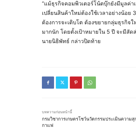
“แม้ธุรกิจคอมพิวเตอร์โน้ตบุ๊กยังมีมูลค
เปลี่ยนสินค้าใหม่ต้องใช้เวลาอย่างน้อย 
ต้องการจะเติบโต ต้องขยายกลุ่มธุรกิจให
มากนัก โดยตั้งเป้าหมายใน 5 ปี จะมีสั
นายนิธิพัทธ์ กล่าวปิดท้าย
บทความก่อนหน้านี้
กรมวิชาการเกษตรโชว์นวัตกรรมประเมินความสุ
กาแฟ