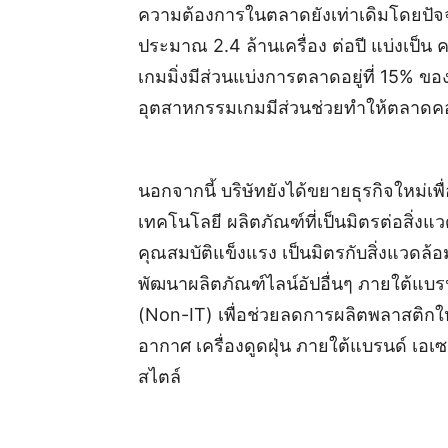
ความต้องการในตลาดยังเท่าเดิมโดยปัจจุ
ประมาณ 2.4 ล้านเครื่อง ต่อปี แบ่งเป็น 
เกมมิ่งมีส่วนแบ่งการตลาดอยู่ที่ 15% ของ
อุตสาหกรรมเกมมีส่วนช่วยทำให้ตลาดคอม
นอกจากนี้ บริษัทยังได้ขยายธุรกิจใหม่เพื่
เทคโนโลยี ผลิตภัณฑ์ที่เป็นมิตรต่อสิ่
คุณสมบัติแข็งแรง เป็นมิตรกับสิ่งแวด
พัฒนาผลิตภัณฑ์ไลน์อัปอื่นๆ ภายใต้แบรนเ
(Non-IT) เพื่อช่วยลดการผลิตพลาสติกให
อากาศ เครื่องดูดฝุ่น ภายใต้แบรนด์ เอเซ
สไตล์