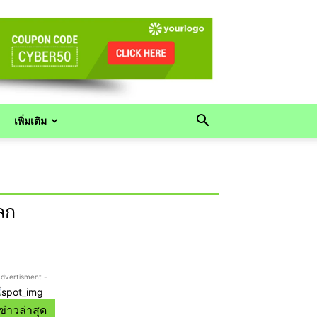
เพิ่มเติม
ลก
Advertisment -
ข่าวล่าสุด