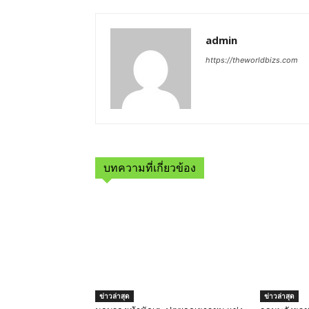
admin
https://theworldbizs.com
บทความที่เกี่ยวข้อง
ข่าวล่าสุด
ข่าวล่าสุด