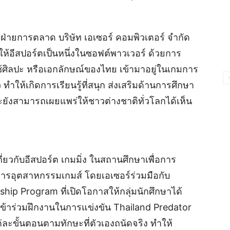
ารฝ่ายการตลาด บริษัท เอเซอร์ คอมพิวเตอร์ จำกัด
ห้อีสปอร์ตเป็นหนึ่งในซอฟต์พาวเวอร์ ด้วยการ
้ศิลปะ หรือเอกลักษณ์ของไทย เข้ามาอยู่ในเกมการ
 ทำให้เกิดการเรียนรู้ที่สนุก ส่งเสริมด้านการศึกษา
ะยังสามารถเผยแพร่ให้ชาวต่างชาติทั่วโลกได้เห็น
เกี่ยวกับอีสปอร์ต เกมมิ่ง ในสถานศึกษาเพื่อการ
การอุตสาหกรรมเกมส์ โดยเอเซอร์ร่วมมือกับ
ship Program ที่เปิดโอกาสให้กลุ่มนักศึกษาได้
ต เข้าร่วมฝึกงานในการแข่งขัน Thailand Predator
ละขั้นตอนตามทักษะที่ตัวเองถนัดจริง ทำให้