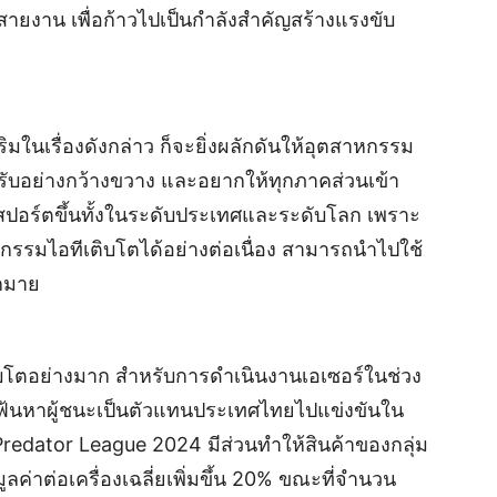
ายงาน เพื่อก้าวไปเป็นกำลังสำคัญสร้างแรงขับ
สริมในเรื่องดังกล่าว ก็จะยิ่งผลักดันให้อุตสาหกรรม
อมรับอย่างกว้างขวาง และอยากให้ทุกภาคส่วนเข้า
ีสปอร์ตขึ้นทั้งในระดับประเทศและระดับโลก เพราะ
หกรรมไอทีเติบโตได้อย่างต่อเนื่อง สามารถนำไปใช้
ากมาย
เติบโตอย่างมาก สำหรับการดำเนินงานเอเซอร์ในช่วง
่อเฟ้นหาผู้ชนะเป็นตัวแทนประเทศไทยไปแข่งขันใน
 Predator League 2024 มีส่วนทำให้สินค้าของกลุ่ม
มูลค่าต่อเครื่องเฉลี่ยเพิ่มขึ้น 20% ขณะที่จำนวน