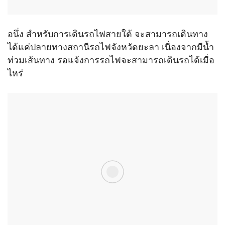
อนึ่ง สำหรับการเดินรถไฟสายใต้ จะสามารถเดินทาง
ได้แค่ปลายทางสถานีรถไฟจังหวัดยะลา เนื่องจากมีน้ำ
ท่วมเส้นทาง รอแจ้งการรถไฟจะสามารถเดินรถได้เมื่อ
ไหร่