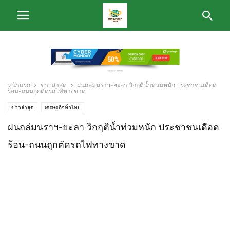
หน้าแรก
ข่าวล่าสุด
ฝนถล่มนราฯ-ยะลา วิกฤติน้ำท่วมหนัก ประชาชนเดือด
ร้อน-ถนนถูกตัดรถไฟทางขาด
ข่าวล่าสุด
เศรษฐกิจทั่วไทย
ฝนถล่มนราฯ-ยะลา วิกฤติน้ำท่วมหนัก ประชาชนเดือด
ร้อน-ถนนถูกตัดรถไฟทางขาด