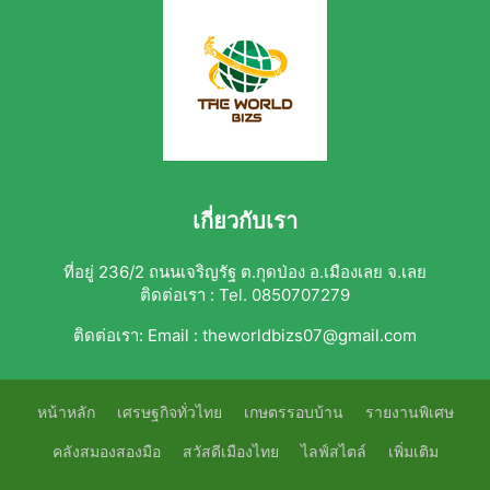
เกี่ยวกับเรา
ที่อยู่ 236/2 ถนนเจริญรัฐ ต.กุดป่อง อ.เมืองเลย จ.เลย
ติดต่อเรา : Tel. 0850707279
ติดต่อเรา:
Email : theworldbizs07@gmail.com
หน้าหลัก
เศรษฐกิจทั่วไทย
เกษตรรอบบ้าน
รายงานพิเศษ
คลังสมองสองมือ
สวัสดีเมืองไทย
ไลฟ์สไตล์
เพิ่มเติม