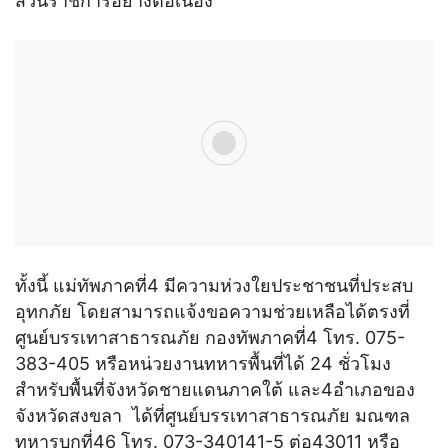
ส่วนราชการอย่างต่อเนื่อง
ทั้งนี้ แม่ทัพภาคที่4 มีความห่วงใยประชาชนที่ประสบ
อุทกภัย โดยสามารถแจ้งขอความช่วยเหลือได้ตรงที่
ศูนย์บรรเทาสาธารณภัย กองทัพภาคที่4 โทร. 075-
383-405 หรือหน่วยงานทหารพื้นที่ได้ 24 ชั่วโมง
สำหรับพื้นที่จังหวัดชายแดนภาคใต้ และ4อำเภอของ
จังหวัดสงขลา ได้ที่ศูนย์บรรเทาสาธารณภัย มณฑล
ทหารบกที่46 โทร. 073-340141-5 ต่อ43011 หรือ