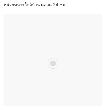
หน่วยทหารใกล้บ้าน ตลอด 24 ชม.