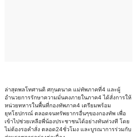
ล่าสุดพลโทศานติ ศกุนตนาค แม่ทัพภาคที่4 และผู้
อำนวยการรักษาความมั่นคงภายในภาค4 ได้สั่งการให้
หน่วยทหารในพื้นที่กองทัพภาค4 เตรียมพร้อม
ยุทโธปกรณ์ ตลอดจนทรัพยากรอื่นๆของกองทัพ เพื่อ
เข้าไปช่วยเหลือพี่น้องประชาชนได้อย่างทันท่วงที โดย
ไม่ต้องรอคำสั่ง ตลอด24ชั่วโมง และบูรณาการร่วมกับ