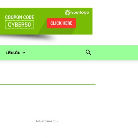
เพิ่มเติม
- Advertisment -