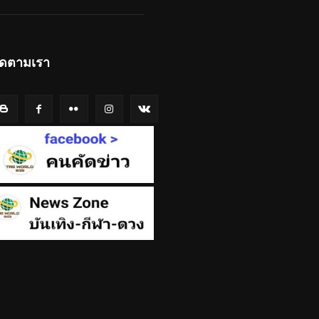
ิดตามเรา