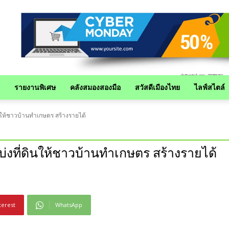
รายงานพิเศษ
คลังสมองสองมือ
สวัสดีเมืองไทย
ไลฟ์สไตล์
ินให้ชาวบ้านทำเกษตร สร้างรายได้
บ่งที่ดินให้ชาวบ้านทำเกษตร สร้างรายได้
terest
WhatsApp