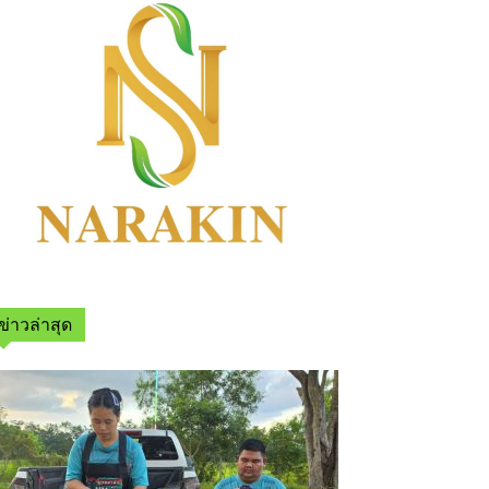
ข่าวล่าสุด