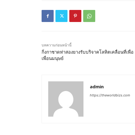
บทความก่อนหน้านี้
กิ่งกาชาดท่าสองยางรับบริจาคโลหิตเคลื่อนที่เพื่อ
เพื่อนมนุษย์
admin
https://theworldbizs.com