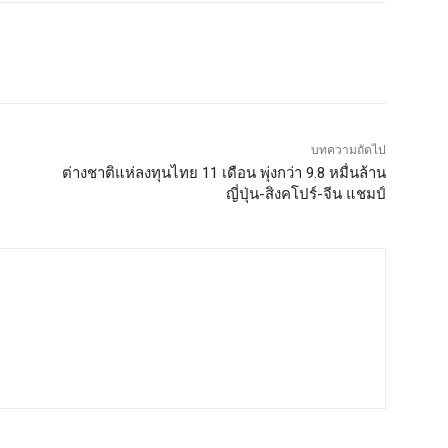
บทความถัดไป
ต่างชาติแห่ลงทุนไทย 11 เดือน พุ่งกว่า 9.8 หมื่นล้าน
ญี่ปุ่น-สิงคโปร์-จีน แชมป์