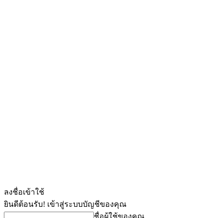
ลงชื่อเข้าใช้
ยินดีต้อนรับ! เข้าสู่ระบบบัญชีของคุณ
ชื่อผู้ใช้ของคุณ