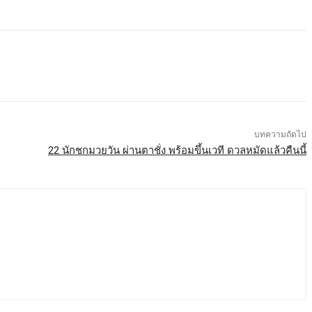
บทความถัดไป
22 นักชกมวยวัน ผ่านตาชั่ง พร้อมขึ้นเวที ดวลหมัดแล้วคืนนี้