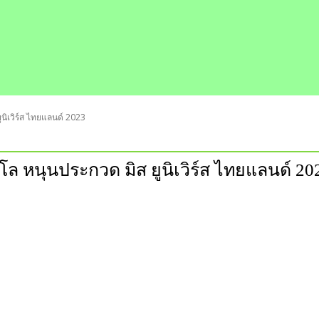
ิเวิร์ส ไทยแลนด์ 2023
 หนุนประกวด มิส ยูนิเวิร์ส ไทยแลนด์ 20