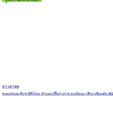
ข่าวล่าสุด
ขุนพลนักเตะทีมชาติถึงไทย เข้าแคมป์ฟื้นร่างกาย พบเมียนมา ศึกอาเซียนคัพ 20