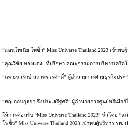
“แอนโทเนีย โพซิ้ว” Miss Universe Thailand 2023 เข้า
“คุณวิชัย ทองแตง” ที่ปรึกษา คณะกรรมการบริหารเคร
“นพ.ธนารักษ์ สถาพรวรศักดิ์” ผู้อำนวยการฝ่ายธุรกิจประก
“พญ.กอบกุลยา จึงประเสริฐศรี” ผู้อำนวยการศูนย์พรีเมีย
ให้การต้อนรับ “Miss Universe Thailand 2023” นำโดย “แ
โพซิ้ว” Miss Universe Thailand 2023 เข้าพบผู้บริหาร ร