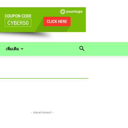
เพิ่มเติม
- Advertisment -