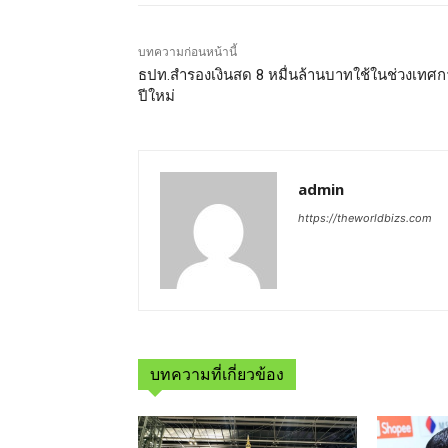
บทความก่อนหน้านี้
ธปท.สำรองเงินสด 8 หมื่นล้านบาทใช้ในช่วงเทศ
ปีใหม่
admin
https://theworldbizs.com
บทความที่เกี่ยวข้อง