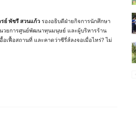
ย์ พัชรี สวนแก้ว
รองอธิบดีฝ่ายกิจการนักศึกษา
นวยการศูนย์พัฒนาทุนมนุษย์ และผู้บริหารร้าน
เฟื้อสถานที่ และคาดว่าซีรี่ส์ลงจอเมื่อไหร่? ไม่