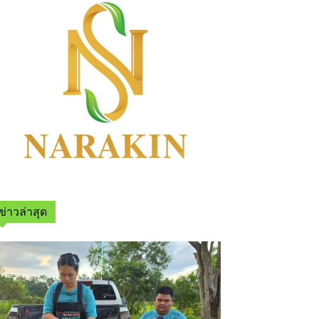
ข่าวล่าสุด