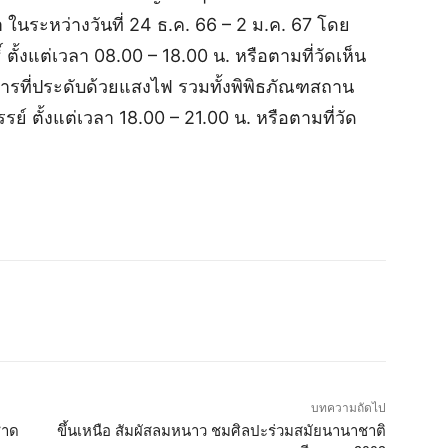
 ในระหว่างวันที่ 24 ธ.ค. 66 – 2 ม.ค. 67 โดย
์ ตั้งแต่เวลา 08.00 – 18.00 น. หรือตามที่วัดเห็น
ที่ประดับด้วยแสงไฟ รวมทั้งพิพิธภัณฑสถาน
ย์ ตั้งแต่เวลา 18.00 – 21.00 น. หรือตามที่วัด
บทความถัดไป
ชาด
ขึ้นเหนือ สัมผัสลมหนาว ชมศิลปะร่วมสมัยนานาชาติ