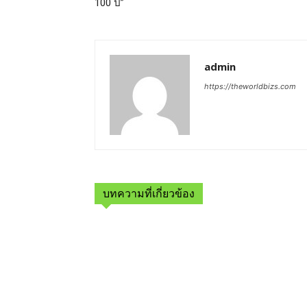
100 ปี”
admin
https://theworldbizs.com
บทความที่เกี่ยวข้อง