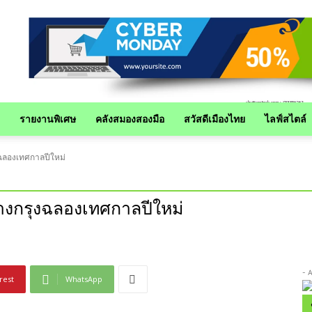
รายงานพิเศษ
คลังสมองสองมือ
สวัสดีเมืองไทย
ไลฟ์สไตล์
ฉลองเทศกาลปีใหม่
างกรุงฉลองเทศกาลปีใหม่
- 
rest
WhatsApp