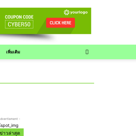
เพิ่มเติม
Advertisment -
ข่าวล่าสุด