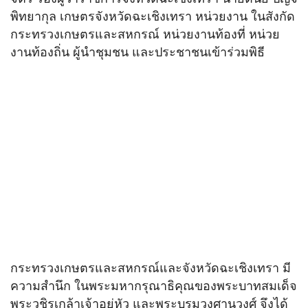
พิทยากุล เกษตรจังหวัดฉะเชิงเทรา หน่วยงาน ในสังกัด
กระทรวงเกษตรและสหกรณ์ หน่วยงานท้องที่ หน่วย
งานท้องถิ่น ผู้นำชุมชน และประชาชนเข้าร่วมพิธี
กระทรวงเกษตรและสหกรณ์และจังหวัดฉะเชิงเทรา มี
ความสำนึก ในพระมหากรุณาธิคุณของพระบาทสมเด็จ
พระวชิรเกล้าเจ้าอยู่หัว และพระบรมวงศานุวงศ์ จึงได้