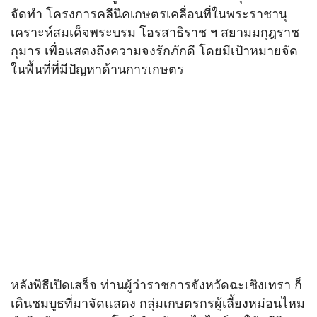
จัดทำ โครงการคลีนิคเกษตรเคลื่อนที่ในพระราชานุ
เคราะห์สมเด็จพระบรม โอรสาธิราช ฯ สยามมกุฎราช
กุมาร เพื่อแสดงถึงความจงรักภักดี โดยมีเป้าหมายจัด
ในพื้นที่ที่มีปัญหาด้านการเกษตร
หลังพิธีเปิดเสร็จ ท่านผู้ว่าราชการจังหวัดฉะเชิงเทรา ก็
เดินชมบูธที่มาจัดแสดง กลุ่มเกษตรกรผู้เลี้ยงหม่อนไหม