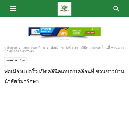
หน้าแรก
เกษตรรอบบ้าน
พ่อเมืองแปดริ้ว เปิดคลีนิคเกษตรเคลื่อนที่ ชวนชาว
บ้านนำสัตว์มารักษา
เกษตรรอบบ้าน
พ่อเมืองแปดริ้ว เปิดคลีนิคเกษตรเคลื่อนที่ ชวนชาวบ้าน
นำสัตว์มารักษา